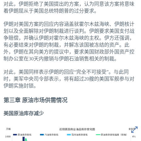
对此，伊朗拒绝了美国提出的方案，认为同意该方案将意味
着伊朗屈从于美国总统特朗普的过分要求。
伊朗对美国方案的回应内容涵盖就霍尔木兹海峡、伊朗核计
划以及全面解除对伊朗制裁进行谈判。伊朗要求美国支付战
争赔偿，并确认伊朗对霍尔木兹海峡的主权。伊方还强调，
有必要结束对伊朗的制裁，并解冻该国被冻结的资产。此
外，伊朗在其向美方的提议中，要求美国财政部外国资产控
制办公室在30天内撤销与伊朗石油销售相关的制裁。
对此，美国同样表示伊朗的回应“完全不可接受”。与此同
时，美军中央司令部表示，将有超过20艘的美国军舰参与对
伊朗实施封锁。
第三章 原油市场供需情况
美国原油库存减少