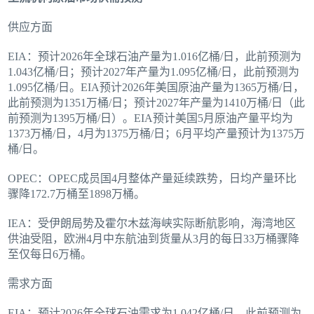
供应方面
EIA：预计2026年全球石油产量为1.016亿桶/日，此前预测为
1.043亿桶/日；预计2027年产量为1.095亿桶/日，此前预测为
1.095亿桶/日。EIA预计2026年美国原油产量为1365万桶/日，
此前预测为1351万桶/日；预计2027年产量为1410万桶/日（此
前预测为1395万桶/日）。EIA预计美国5月原油产量平均为
1373万桶/日，4月为1375万桶/日；6月平均产量预计为1375万
桶/日。
OPEC：OPEC成员国4月整体产量延续跌势，日均产量环比
骤降172.7万桶至1898万桶。
IEA：受伊朗局势及霍尔木兹海峡实际断航影响，海湾地区
供油受阻，欧洲4月中东航油到货量从3月的每日33万桶骤降
至仅每日6万桶。
需求方面
EIA：预计2026年全球石油需求为1.042亿桶/日，此前预测为