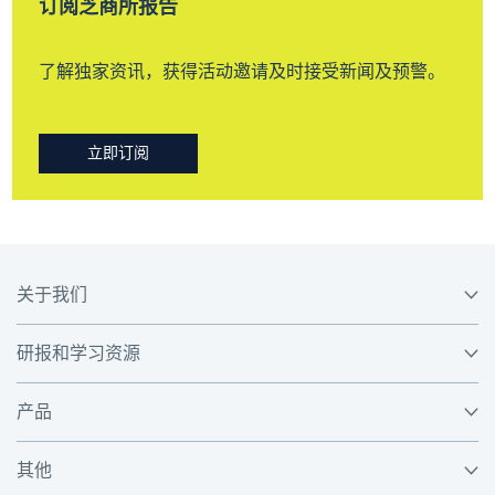
订阅芝商所报告
了解独家资讯，获得活动邀请及时接受新闻及预警。
立即订阅
关于我们
研报和学习资源
产品
其他