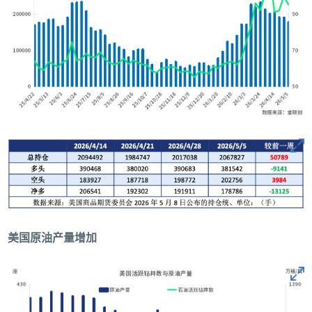
美国原油产量增加