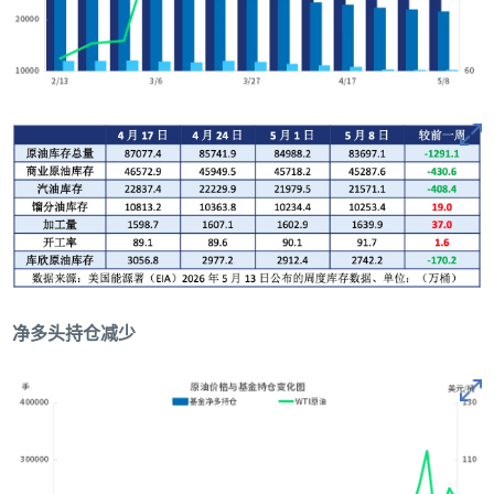
净多头持仓减少