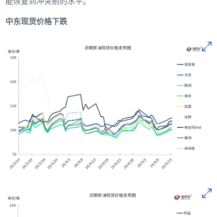
能恢复到冲突前的水平。
中东现货价格下跌