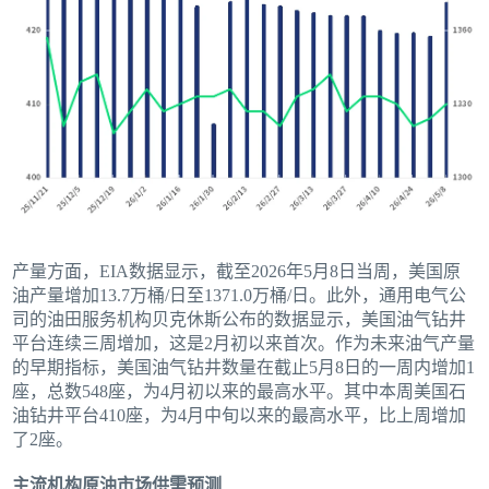
产量方面，EIA数据显示，截至2026年5月8日当周，美国原
油产量增加13.7万桶/日至1371.0万桶/日。此外，通用电气公
司的油田服务机构贝克休斯公布的数据显示，美国油气钻井
平台连续三周增加，这是2月初以来首次。作为未来油气产量
的早期指标，美国油气钻井数量在截止5月8日的一周内增加1
座，总数548座，为4月初以来的最高水平。其中本周美国石
油钻井平台410座，为4月中旬以来的最高水平，比上周增加
了2座。
主流机构原油市场供需预测