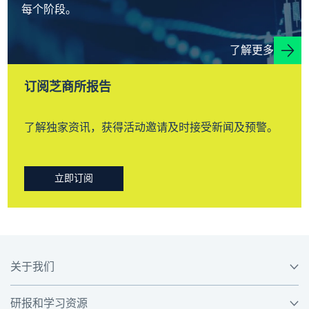
每个阶段。
了解更多
订阅芝商所报告
了解独家资讯，获得活动邀请及时接受新闻及预警。
立即订阅
关于我们
研报和学习资源