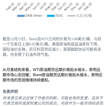
截至12月23日，Brent及WTI之间的价差为3.08美元/桶，与前
一个交易日上涨0.02美元/桶。美国原油和成品油库存下降，
国际油价反弹。尼日利亚供应减少，英国脱欧协议可能有进
展，也支撑了石油市场气氛。
从月差结构来看，WTI原油期货远期价格贴水缩水，表明远
期市场心态回暖；Brent原油期货远期价格贴水缩水，表明近
期市场的悲观情绪持续缓和。
免责声明
所有意见表达反映了作者的判断，可能会有所变更，且并不
代表芝商所或其附属公司的观点。内容作为一般市场综述而