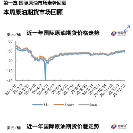
第一章 国际原油市场走势回顾
本周原油期货市场回顾