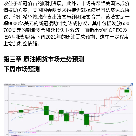
收益于新冠疫苗的顺利进展。此外，市场寄希望美国达成疫
情援助方案，美国国会两党领袖接近就抗疫纾困法案达成协
议，他们希望将政府支出法案与纾困法案合并，该法案是一
项9000亿美元的新冠援助计划达成协议，其中包括发放600-
700美元的刺激支票和延长失业救济。而新出炉的OPEC及
IEA月报却继续下调2021年的原油需求预期，这在一定程度
上增加利空情绪。
第三章 原油期货市场走势预测
下周市场预测