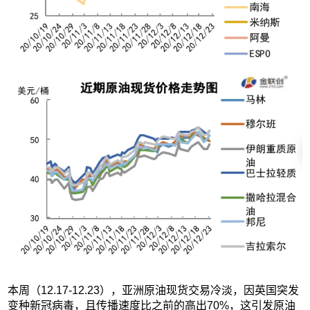
本周（12.17-12.23），亚洲原油现货交易冷淡，因英国突发
变种新冠病毒，且传播速度比之前的高出70%，这引发原油