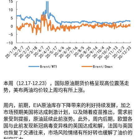
本周（12.17-12.23），国际原油期货价格呈现高位震荡走
势，美布两油均价较上周均有所上涨。
周内，前期，EIA原油库存下降带来的利好持续发酵，加之
市场预期美国将达成刺激计划，以及随着疫苗推出，需求前
景受到提振，原油延续此前涨势。此外，周内后期，欧盟各
国与此前发现新冠病毒变异株的英国达成和解，法国与英国
也恢复了交通往来，市场风险情绪有所好转也缓解了油价的