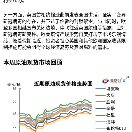
利空压力。
另一方面，英国首相约翰逊此前发表全国讲话，证实了变异
新冠病毒的存在，并下达了伦敦的封锁禁令，与此同时，欧
盟多国相继宣布关闭边境、停飞往返英国航班等措施，应对
新冠病毒新变种。欧美疫情严峻形势再度打击了市场乐观情
绪，随着假期临近，投资者担心英国和其他欧洲国家收紧限
制措施可能会阻碍全球经济复苏及其对燃料的需求。
本周原油现货市场回顾