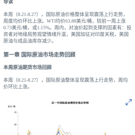
导读
本周（8.21-8.27），国际原油价格整体呈现震荡上行走势，
周度均价环比上涨。WTI均价63.88美元/桶，较前一周上涨
0.73美元/桶，或1.15%。周内，对油价起到支撑的因素有：投
资者对地缘局势观望情绪升温，美国加征对印度关税，美国
原油与成品油库存减少。
第一章 国际原油市场走势回顾
本周原油期货市场回顾
本周（8.21-8.27），国际原油整体呈现震荡上行走势，周均
价环比上涨。