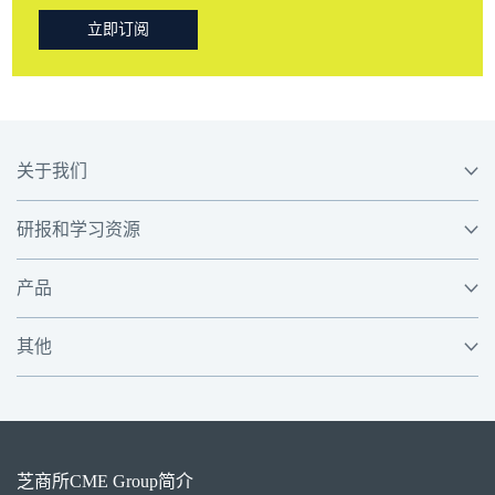
立即订阅
关于我们
研报和学习资源
产品
其他
芝商所
CME Group
简介