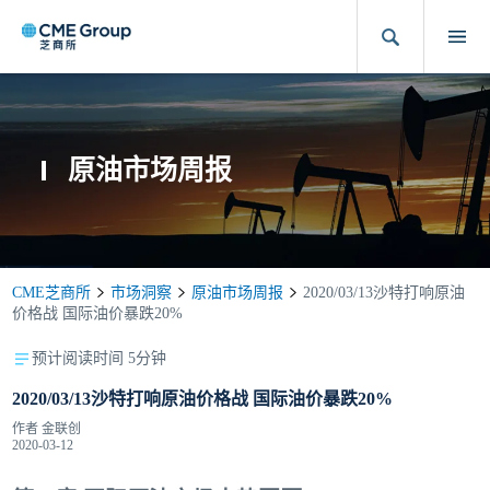
原油市场周报
CME芝商所
市场洞察
原油市场周报
2020/03/13沙特打响原油
价格战 国际油价暴跌20%
预计阅读时间 5分钟
2020/03/13沙特打响原油价格战 国际油价暴跌20%
作者
金联创
2020-03-12