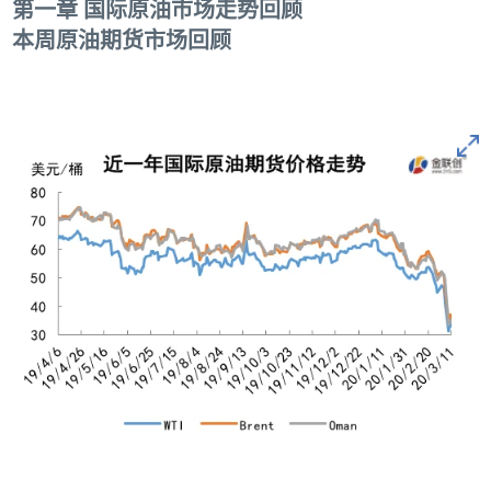
第一章 国际原油市场走势回顾
本周原油期货市场回顾