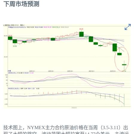
下周市场预测
技术图上，NYMEX主力合约原油价格在当周（3.5-3.11）出