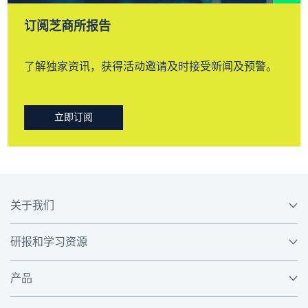
订阅芝商所报告
了解独家资讯，获得活动邀请及时接受新闻及预警。
立即订阅
关于我们
研报和学习资源
产品