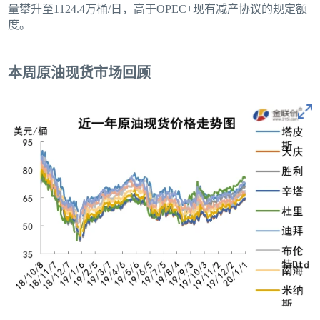
量攀升至1124.4万桶/日，高于OPEC+现有减产协议的规定额
度。
本周原油现货市场回顾