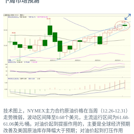
下周市场预测
技术图上，NYMEX主力合约原油价格在当周（12.26-12.31）
走势微弱，波动区间降至0.68个美元，主流运行区间为61.68-
61.06美元/桶。对油价起到提振作用的，主要是全球经济预期
改善及美国原油库存降幅大于预期；对油价起到打压作用