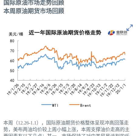
国际原油市场走势回顾
本周原油期货市场回顾
本周（12.26-1.1），国际原油期货价格整体呈现冲高回落走
势，美布两油均价较上周小幅上涨，本周支撑油价走高的主