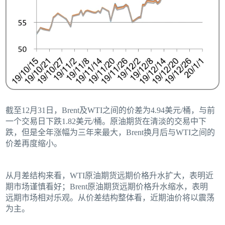
截至12月31日，Brent及WTI之间的价差为4.94美元/桶，与前
一个交易日下跌1.82美元/桶。原油期货在清淡的交易中下
跌，但是全年涨幅为三年来最大，Brent换月后与WTI之间的
价差再度缩小。
从月差结构来看，WTI原油期货远期价格升水扩大，表明近
期市场谨慎看好；Brent原油期货远期价格升水缩水，表明
远期市场相对乐观。从价差结构整体看，近期油价将以震荡
为主。