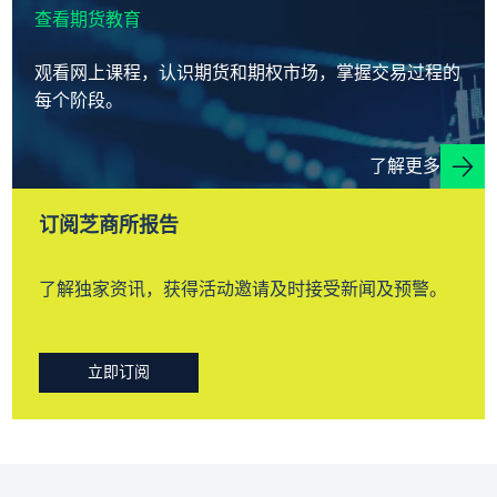
查看期货教育
观看网上课程，认识期货和期权市场，掌握交易过程的
每个阶段。
了解更多
订阅芝商所报告
了解独家资讯，获得活动邀请及时接受新闻及预警。
立即订阅