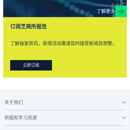
了解更多
订阅芝商所报告
了解独家资讯，获得活动邀请及时接受新闻及预警。
立即订阅
关于我们
研报和学习资源