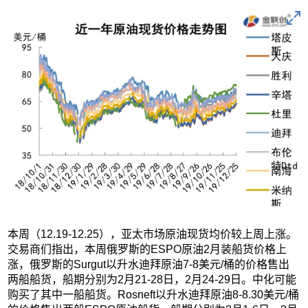
本周（12.19-12.25），亚太市场原油现货均价较上周上涨。
交易商们指出，本周俄罗斯的ESPO原油2月装船货价格上
涨，俄罗斯的Surgut以升水迪拜原油7-8美元/桶的价格售出
两船船货，船期分别为2月21-28日，2月24-29日。中化可能
购买了其中一船船货。Rosneft以升水迪拜原油8-8.30美元/桶