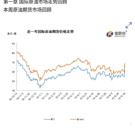
第一章 国际原油市场走势回顾
本周原油期货市场回顾