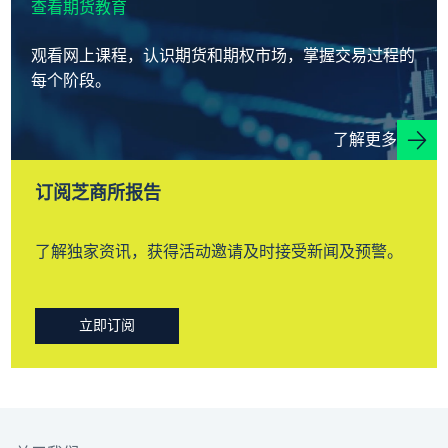
查看期货教育
观看网上课程，认识期货和期权市场，掌握交易过程的
每个阶段。
了解更多
订阅芝商所报告
了解独家资讯，获得活动邀请及时接受新闻及预警。
立即订阅