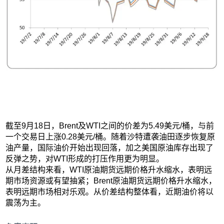
截至9月18日，Brent及WTI之间的价差为5.49美元/桶，与前
一个交易日上涨0.28美元/桶。随着沙特遭袭油田逐步恢复原
油产量，国际油价开始出现回落，加之美国原油库存出现了
反弹之势，对WTI形成的打压作用更为明显。
从月差结构来看，WTI原油期货远期价格升水缩水，表明远
期市场资源或有望抽紧；Brent原油期货远期价格升水缩水，
表明远期市场相对乐观。从价差结构整体看，近期油价将以
震荡为主。