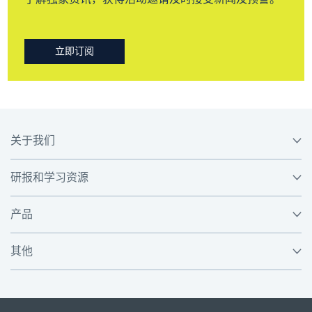
立即订阅
关于我们
研报和学习资源
产品
其他