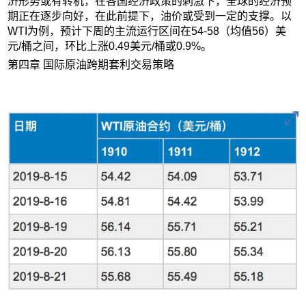
济形势或有转机，在各国经济政策的刺激下，全球的经济预
期正在逐步向好，在此前提下，油价或受到一定的支撑。以
WTI为例，预计下周的主流运行区间在54-58（均值56）美
元/桶之间，环比上涨0.49美元/桶或0.9%。
第四章 国际原油跨期套利交易策略