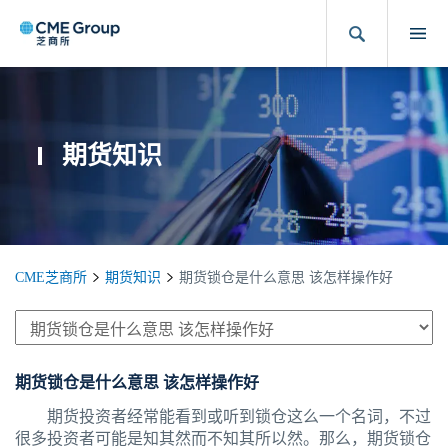
期货知识
CME芝商所
期货知识
期货锁仓是什么意思 该怎样操作好
期货锁仓是什么意思 该怎样操作好
期货投资者经常能看到或听到锁仓这么一个名词，不过
很多投资者可能是知其然而不知其所以然。那么，期货锁仓