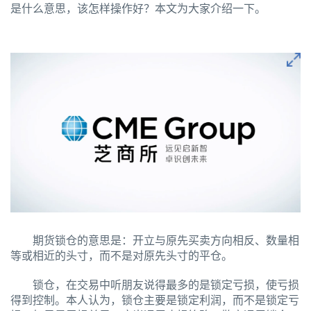
是什么意思，该怎样操作好？本文为大家介绍一下。
期货锁仓的意思是：开立与原先买卖方向相反、数量相
等或相近的头寸，而不是对原先头寸的平仓。
锁仓，在交易中听朋友说得最多的是锁定亏损，使亏损
得到控制。本人认为，锁仓主要是锁定利润，而不是锁定亏