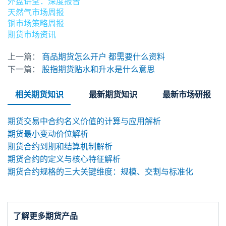
外盘讲堂：深度报告
天然气市场周报
铜市场策略周报
期货市场资讯
上一篇：
商品期货怎么开户 都需要什么资料
下一篇：
股指期货贴水和升水是什么意思
相关期货知识
最新期货知识
最新市场研报
期货交易中合约名义价值的计算与应用解析
期货最小变动价位解析
期货合约到期和结算机制解析
期货合约的定义与核心特征解析
期货合约规格的三大关键维度：规模、交割与标准化
了解更多期货产品