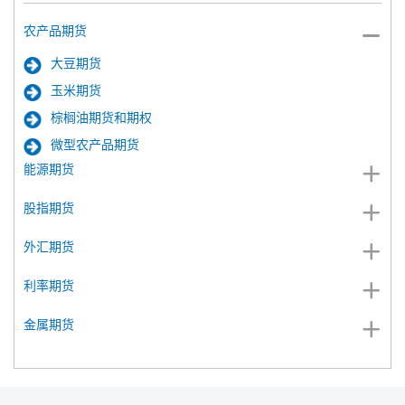
农产品期货
大豆期货
玉米期货
棕榈油期货和期权
微型农产品期货
能源期货
股指期货
外汇期货
利率期货
金属期货