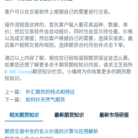
客户可以在交易软件上根据自己的需要进行交易。
操作流程是这样的，首先客户输入要买卖品种、数量、单
价；然后交易软件会自动报价，同时也会显示持仓量、价格
以及成交速度；然后客户根据自己的需要，选择买或卖；最
后客户按照交易所规则，选择期货合约月份并点击下单。
通过以上内容了解，相信您已经知道铜期货保证金怎么算。
如果您还想了解更多关于期货期权知识内容，请关注芝商所
(
CME Group
)期货知识栏目，小编将为你收集更多的期货期
权知识。
上一篇：
外汇期货的特点和特征
下一篇：
如何炒天然气期货
相关期货知识
最新期货知识
最新市场研报
期货交易中合约名义价值的计算与应用解析