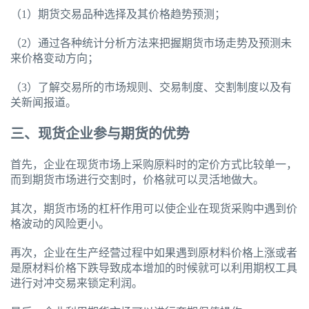
（1）期货交易品种选择及其价格趋势预测；
（2）通过各种统计分析方法来把握期货市场走势及预测未
来价格变动方向；
（3）了解交易所的市场规则、交易制度、交割制度以及有
关新闻报道。
三、现货企业参与期货的优势
首先，企业在现货市场上采购原料时的定价方式比较单一，
而到期货市场进行交割时，价格就可以灵活地做大。
其次，期货市场的杠杆作用可以使企业在现货采购中遇到价
格波动的风险更小。
再次，企业在生产经营过程中如果遇到原材料价格上涨或者
是原材料价格下跌导致成本增加的时候就可以利用期权工具
进行对冲交易来锁定利润。