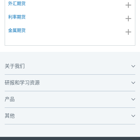
外汇期货
利率期货
金属期货
关于我们
研报和学习资源
产品
其他