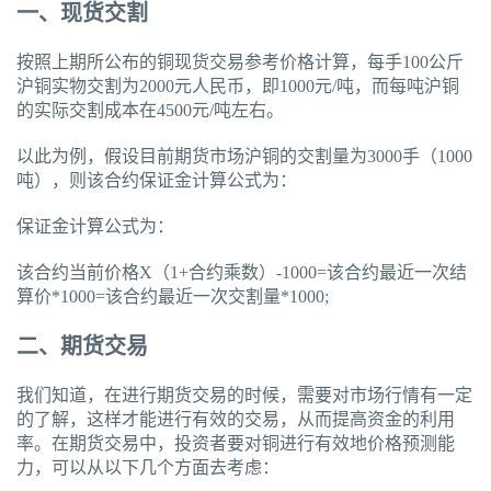
一、现货交割
按照上期所公布的铜现货交易参考价格计算，每手100公斤
沪铜实物交割为2000元人民币，即1000元/吨，而每吨沪铜
的实际交割成本在4500元/吨左右。
以此为例，假设目前期货市场沪铜的交割量为3000手（1000
吨），则该合约保证金计算公式为：
保证金计算公式为：
该合约当前价格X（1+合约乘数）-1000=该合约最近一次结
算价*1000=该合约最近一次交割量*1000;
二、期货交易
我们知道，在进行期货交易的时候，需要对市场行情有一定
的了解，这样才能进行有效的交易，从而提高资金的利用
率。在期货交易中，投资者要对铜进行有效地价格预测能
力，可以从以下几个方面去考虑：