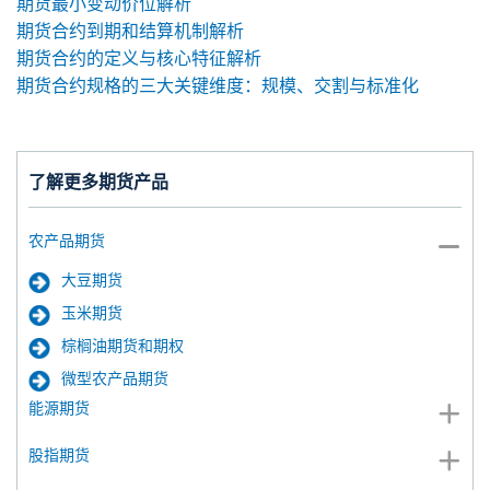
期货最小变动价位解析
期货合约到期和结算机制解析
期货合约的定义与核心特征解析
期货合约规格的三大关键维度：规模、交割与标准化
了解更多期货产品
农产品期货
大豆期货
玉米期货
棕榈油期货和期权
微型农产品期货
能源期货
股指期货