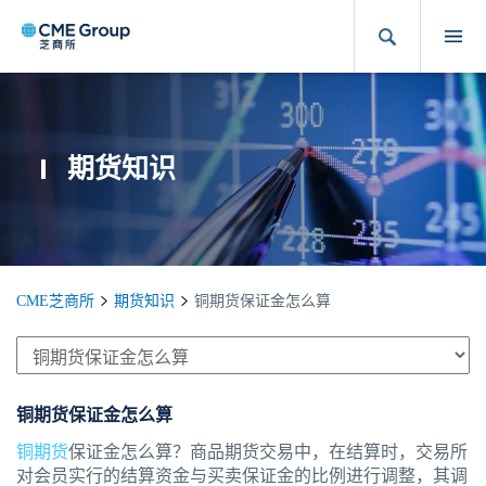
期货知识
CME芝商所
期货知识
铜期货保证金怎么算
铜期货保证金怎么算
铜期货
保证金怎么算？商品期货交易中，在结算时，交易所
对会员实行的结算资金与买卖保证金的比例进行调整，其调