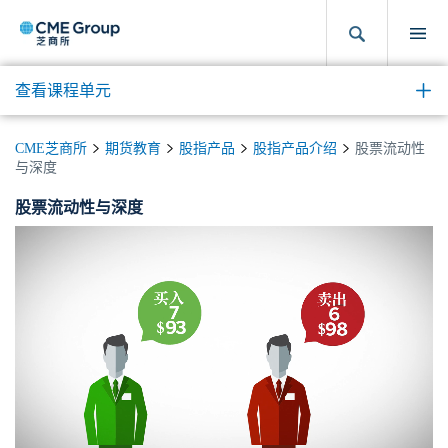
查看课程单元
CME芝商所
期货教育
股指产品
股指产品介绍
股票流动性
与深度
股票流动性与深度