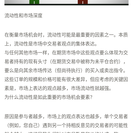
流动性和市场深度
在衡量市场机会时，流动性可能是最重要的因素之一。本质
上，流动性是市场中交易者观点的集体表达。
与任何其他市场一样，在期货市场中这些观点要么体现为交
易者持有的现有头寸（在期货交易中被称为未平仓合约），
要么是向其余市场传达（但尚待执行）的买入或卖出指令。
这些订单的规模和价格可能有很大差异，但应考虑的关键因
素是，市场上表达的观点越多，市场流动性就越强。
为什么流动性是如此重要的市场机会要素？
原因是参与者越多，市场上的观点表达也越多，单个交易者
（例如，您自己）遇到另一个持相反意见的交易者的可能性