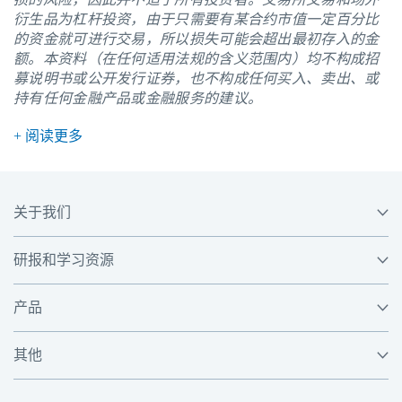
衍生品为杠杆投资，由于只需要有某合约市值一定百分比
的资金就可进行交易，所以损失可能会超出最初存入的金
额。本资料（在任何适用法规的含义范围内）均不构成招
募说明书或公开发行证券，也不构成任何买入、卖出、或
持有任何金融产品或金融服务的建议。
+ 阅读更多
关于我们
研报和学习资源
产品
其他