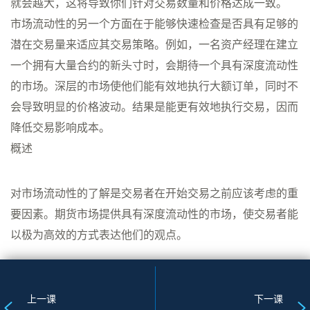
就会越大，这将导致你们针对交易数量和价格达成一致。
市场流动性的另一个方面在于能够快速检查是否具有足够的
潜在交易量来适应其交易策略。例如，一名资产经理在建立
一个拥有大量合约的新头寸时，会期待一个具有深度流动性
的市场。深层的市场使他们能有效地执行大额订单，同时不
会导致明显的价格波动。结果是能更有效地执行交易，因而
降低交易影响成本。
概述
对市场流动性的了解是交易者在开始交易之前应该考虑的重
要因素。期货市场提供具有深度流动性的市场，使交易者能
以极为高效的方式表达他们的观点。
上一课
下一课