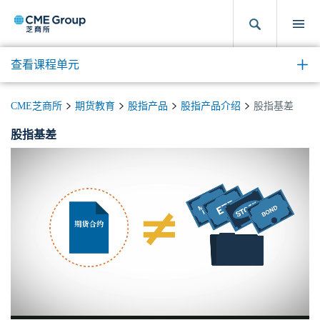
查看课程单元
CME芝商所
期货教育
股指产品
股指产品介绍
股指基差
股指基差