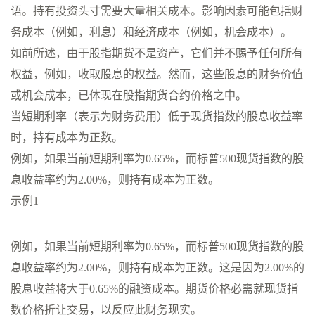
语。持有投资头寸需要大量相关成本。影响因素可能包括财
务成本（例如，利息）和经济成本（例如，机会成本）。
如前所述，由于股指期货不是资产，它们并不赐予任何所有
权益，例如，收取股息的权益。然而，这些股息的财务价值
或机会成本，已体现在股指期货合约价格之中。
当短期利率（表示为财务费用）低于现货指数的股息收益率
时，持有成本为正数。
例如，如果当前短期利率为0.65%，而标普500现货指数的股
息收益率约为2.00%，则持有成本为正数。
示例1
例如，如果当前短期利率为0.65%，而标普500现货指数的股
息收益率约为2.00%，则持有成本为正数。这是因为2.00%的
股息收益将大于0.65%的融资成本。期货价格必需就现货指
数价格折让交易，以反应此财务现实。