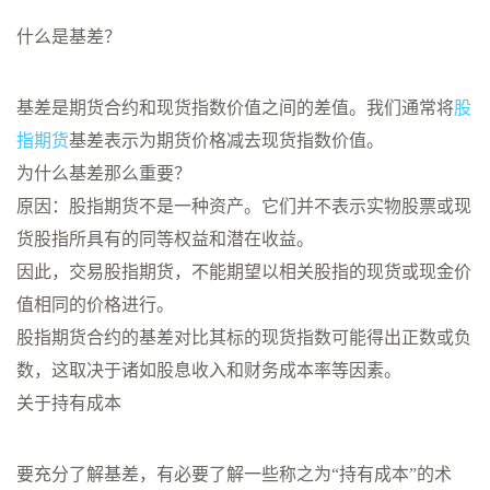
什么是基差？
基差是期货合约和现货指数价值之间的差值。我们通常将
股
指期货
基差表示为期货价格减去现货指数价值。
为什么基差那么重要？
原因：股指期货不是一种资产。它们并不表示实物股票或现
货股指所具有的同等权益和潜在收益。
因此，交易股指期货，不能期望以相关股指的现货或现金价
值相同的价格进行。
股指期货合约的基差对比其标的现货指数可能得出正数或负
数，这取决于诸如股息收入和财务成本率等因素。
关于持有成本
要充分了解基差，有必要了解一些称之为“持有成本”的术