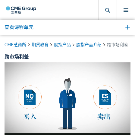
查看课程单元
CME芝商所
期货教育
股指产品
股指产品介绍
跨市场利差
跨市场利差