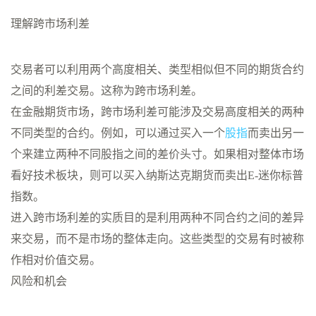
理解跨市场利差
交易者可以利用两个高度相关、类型相似但不同的期货合约
之间的利差交易。这称为跨市场利差。
在金融期货市场，跨市场利差可能涉及交易高度相关的两种
不同类型的合约。例如，可以通过买入一个
股指
而卖出另一
个来建立两种不同股指之间的差价头寸。如果相对整体市场
看好技术板块，则可以买入纳斯达克期货而卖出E-迷你标普
指数。
进入跨市场利差的实质目的是利用两种不同合约之间的差异
来交易，而不是市场的整体走向。这些类型的交易有时被称
作相对价值交易。
风险和机会