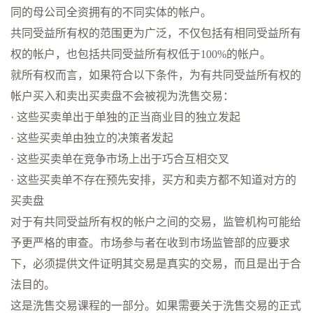
同的母公司全资拥有的不同实体的帐户。
共同受益所有权的范围更为广泛，不仅包括有相同受益所有
权的帐户，也包括共同受益所有权低于100%的帐户。
就所有权而言，如果符合以下条件，为有共同受益所有权的
帐户买入和卖出买卖盘不会被视为洗售交易：
· 这些买卖单出于单独的正当商业目的独立发起
· 这些买卖单由独立的决策者发起
· 这些买卖单在竞争市场上出于巧合互相交叉
· 这些买卖单不存在预先安排，买方和卖方都不知道对方的
买卖盘
对于有共同受益所有权的帐户之间的交易，监管机构可能给
予更严格的审查。市场参与者在收到市场监管部的应要求
下，必须提供文件证明其交易是真实的交易，而且是出于合
法目的。
这是洗售交易课程的一部分。如果需要关于洗售交易的正式