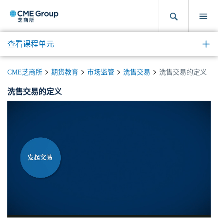
查看课程单元
CME芝商所
期货教育
市场监管
洗售交易
洗售交易的定义
洗售交易的定义