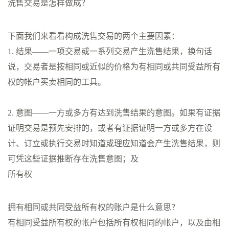
洗售交易是怎样做成？
下面我们来看看构成洗售交易的两个主要因素：
1. 结果——一项交易或一系列交易产生洗售结果，换句话
说，交易者是按相同或近似的价格为有相同或共同受益所有
权的帐户买卖相同的工具。
2. 意图——一方或多方有达到洗售结果的意图。如果有证据
证明交易是预先安排的，或者有证据证明一方或多方在设
计、订立或执行交易时知道或理应知道会产生洗售结果，则
可凭这些证据推断存在洗售意图；及
所有权
拥有相同或共同受益所有权的账户是什么意思？
有相同受益所有权的帐户包括所有权相同的帐户，以及由相