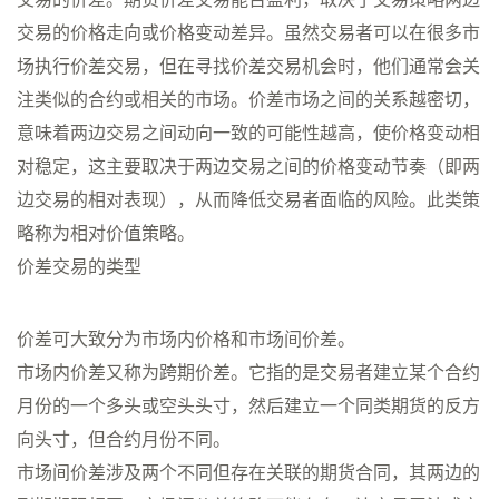
交易的价格走向或价格变动差异。虽然交易者可以在很多市
场执行价差交易，但在寻找价差交易机会时，他们通常会关
注类似的合约或相关的市场。价差市场之间的关系越密切，
意味着两边交易之间动向一致的可能性越高，使价格变动相
对稳定，这主要取决于两边交易之间的价格变动节奏（即两
边交易的相对表现），从而降低交易者面临的风险。此类策
略称为相对价值策略。
价差交易的类型
价差可大致分为市场内价格和市场间价差。
市场内价差又称为跨期价差。它指的是交易者建立某个合约
月份的一个多头或空头头寸，然后建立一个同类期货的反方
向头寸，但合约月份不同。
市场间价差涉及两个不同但存在关联的期货合同，其两边的