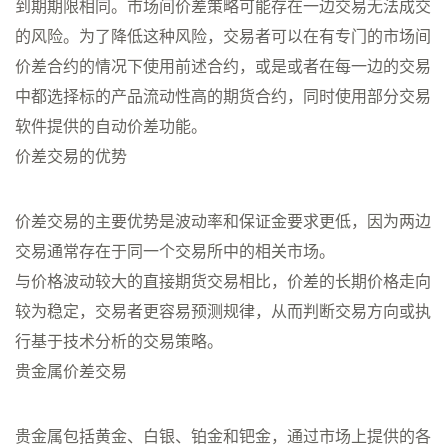
到期期限相同。市场间价差策略可能存在一边交易无法成交
的风险。为了降低这种风险，交易者可以在有专门的市场间
价差合约的情况下使用前述合约，或是或者在每一边的交易
中都选择标的产品流动性高的期货合约，同时使用部分交易
软件提供的自动价差功能。
价差交易的优势
价差交易的主要优势是波动率和保证金要求更低，因为两边
交易通常存在于同一个交易所中的相关市场。
与价格波动较大的直接期货交易相比，价差的长期价格走向
较为稳定，交易者更容易预测规律，从而判断交易方向或执
行基于技术分析的交易策略。
贵金属价差交易
贵金属包括黄金、白银、铂金和钯金，通过市场上提供的各