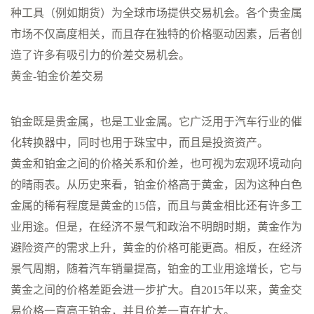
种工具（例如期货）为全球市场提供交易机会。各个贵金属
市场不仅高度相关，而且存在独特的价格驱动因素，后者创
造了许多有吸引力的价差交易机会。
黄金-铂金价差交易
铂金既是贵金属，也是工业金属。它广泛用于汽车行业的催
化转换器中，同时也用于珠宝中，而且是投资资产。
黄金和铂金之间的价格关系和价差，也可视为宏观环境动向
的晴雨表。从历史来看，铂金价格高于黄金，因为这种白色
金属的稀有程度是黄金的15倍，而且与黄金相比还有许多工
业用途。但是，在经济不景气和政治不明朗时期，黄金作为
避险资产的需求上升，黄金的价格可能更高。相反，在经济
景气周期，随着汽车销量提高，铂金的工业用途增长，它与
黄金之间的价格差距会进一步扩大。自2015年以来，黄金交
易价格一直高于铂金，并且价差一直在扩大。