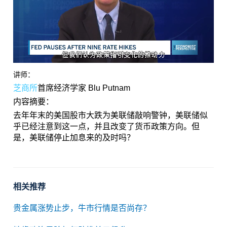
讲师：
芝商所
首席经济学家 Blu Putnam
内容摘要：
去年年末的美国股市大跌为美联储敲响警钟，美联储似
乎已经注意到这一点，并且改变了货币政策方向。但
是，美联储停止加息来的及时吗？
相关推荐
贵金属涨势止步，牛市行情是否尚存？