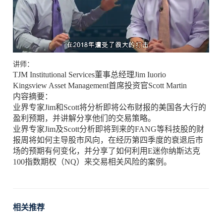
讲师：
TJM Institutional Services董事总经理Jim Iuorio
Kingsview Asset Management首席投资官Scott Martin
内容摘要：
业界专家Jim和Scott将分析即将公布财报的美国各大行的
盈利预期，并讲解分享他们的交易策略。
业界专家Jim及Scott分析即将到来的FANG等科技股的财
报周将如何主导股市风向，在经历第四季度的衰退后市
场的预期有何变化，并分享了如何利用E迷你纳斯达克
100指数期权（NQ）来交易相关风险的案例。
相关推荐