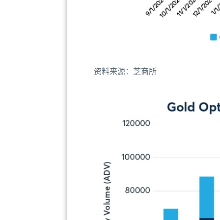
资料来源：芝商所