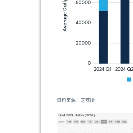
资料来源：芝商所