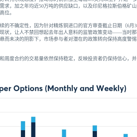
需求，加之年均近50万吨的供应缺口，以及印尼格拉斯伯格矿
高位。
续的不确定性，因为针对精炼铜进口的官方审查截止日期（6月3
现状，让人不禁回想起去年出人意料的监管政策变动——当时那
悬而未决的阴影下，市场参与者对潜在的政策转向保持高度警惕
和周度合约的交易量依然保持稳定，反映投资者仍保持信心，并