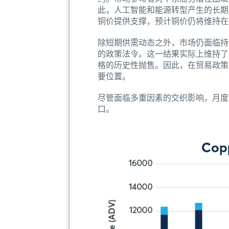
此，人工智能和能源转型产生的长期
铜价提供支撑，预计铜价仍将维持在
除短期供需动态之外，市场仍面临持
的政策法令。这一结果实际上维持了
格的历史性抛售。因此，在贸易政策
要位置。
尽管面临多重因素的交织影响，月度
口。