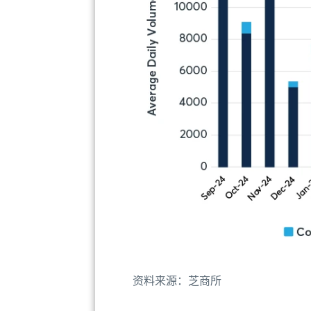
资料来源：芝商所