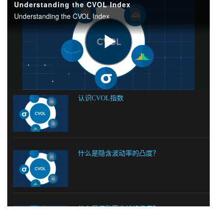
认识CVOL指数
什么是隐含波动率的凸度？
什么是波动率曲线的偏度？