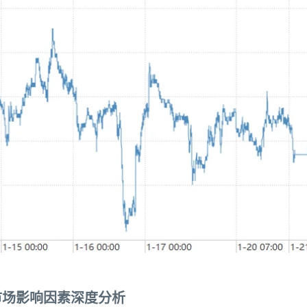
市场影响因素深度分析