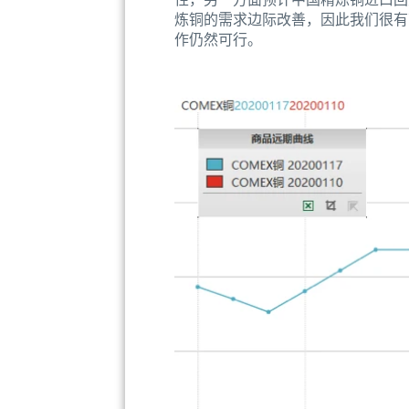
炼铜的需求边际改善，因此我们很有可
作仍然可行。