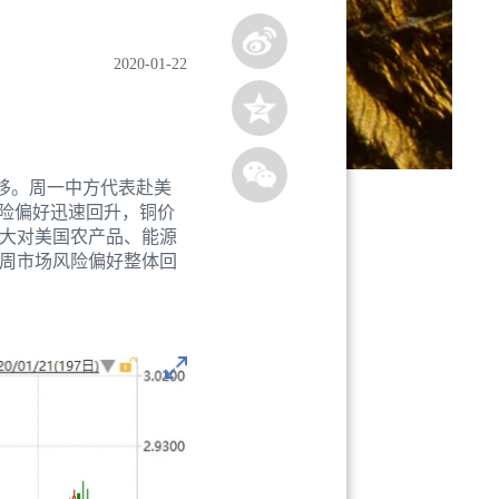
2020-01-22
下移。周一中方代表赴美
险偏好迅速回升，铜价
大对美国农产品、能源
周市场风险偏好整体回