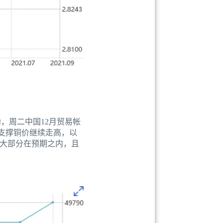
，周二中国12月贸易帐
据支撑铜价继续走高，以
，大部分在预期之内，且