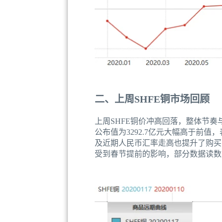
二、上周SHFE铜市场回顾
上周SHFE铜价冲高回落，整体节奏
公布值为3292.7亿元大幅高于前
及近期人民币汇率走高也提升了购买
受到春节提前的影响，部分数据读数