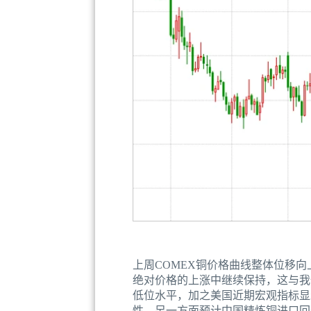
上周COMEX铜价格曲线整体位移向上
绝对价格的上涨中继续保持，这与我
低位水平，加之美国近期宏观指标显
性，另一方面预计中国精炼铜进口回