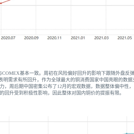
与COMEX基本一致。周初在风险偏好回升的影响下跟随外盘反弹
值，表明需求有所回升，作为全球最大的铜消费国家中国亮眼的数
力，周后期中国密集公布了12月的宏观数据，数据整体偏中性
的回升受到积极性影响，因此整体对国内铜价的提振有限。