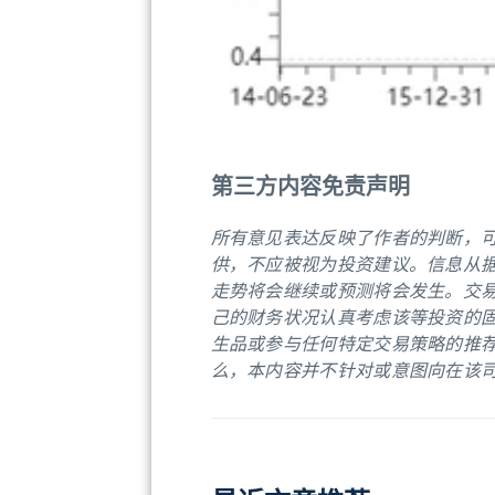
第三方内容免责声明
所有意见表达反映了作者的判断，
供，不应被视为投资建议。信息从
走势将会继续或预测将会发生。交
己的财务状况认真考虑该等投资的
生品或参与任何特定交易策略的推
么，本内容并不针对或意图向在该