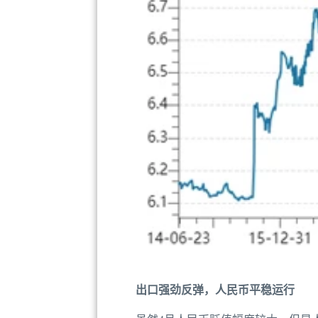
出口强劲反弹，人民币平稳运行