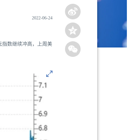
2022-06-24
元指数继续冲高，上周美