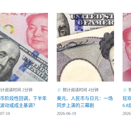
预计阅读时间 2分钟
预计阅读时间 4分钟
民币阶段性回调，下半年
美元、人民币与日元：一场
狂
向波动或成主基调？
同步上演的三幕剧
6.
-07-10
2026-06-19
2026