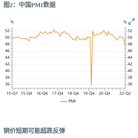
图2：中国PMI数据
铜价短期可能超跌反弹