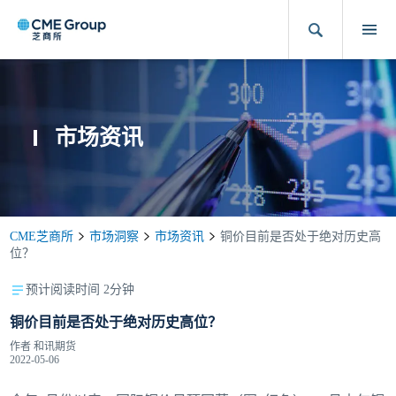
市场资讯
CME芝商所
市场洞察
市场资讯
铜价目前是否处于绝对历史高
位？
预计阅读时间 2分钟
铜价目前是否处于绝对历史高位？
作者
和讯期货
2022-05-06