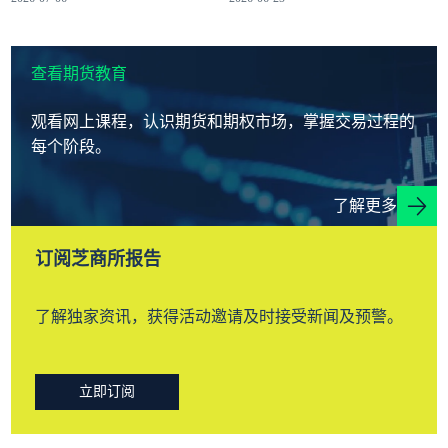
查看期货教育
观看网上课程，认识期货和期权市场，掌握交易过程的
每个阶段。
了解更多
订阅芝商所报告
了解独家资讯，获得活动邀请及时接受新闻及预警。
立即订阅