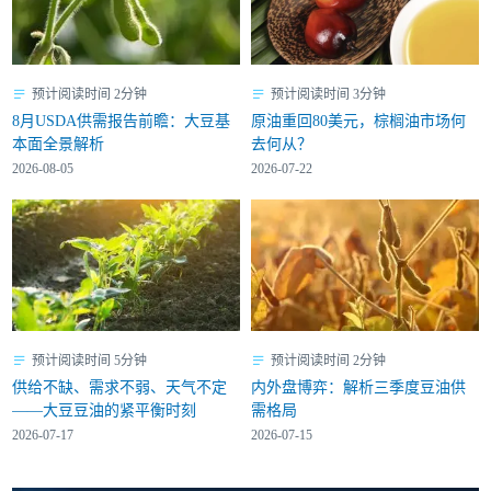
预计阅读时间 2分钟
预计阅读时间 3分钟
8月USDA供需报告前瞻：大豆基
原油重回80美元，棕榈油市场何
本面全景解析
去何从？
2026-08-05
2026-07-22
预计阅读时间 5分钟
预计阅读时间 2分钟
供给不缺、需求不弱、天气不定
内外盘博弈：解析三季度豆油供
——大豆豆油的紧平衡时刻
需格局
2026-07-17
2026-07-15