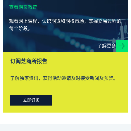
查看期货教育
观看网上课程，认识期货和期权市场，掌握交易过程的
每个阶段。
了解更多
订阅芝商所报告
了解独家资讯，获得活动邀请及时接受新闻及预警。
立即订阅