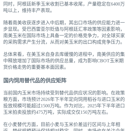
同时，阿根廷新季玉米收割已基本收尾，产量稳定在6400万
吨以上，维持丰产表现。
随着南美收获逐步进入中后期，其出口市场的供应能力进一
步显现。受巴西雷亚尔贬值与阿根廷汇率政策等因素影响，
南美玉米在国际市场上具备一定的价格竞争力，对全球买家
的采购需求产生分流，从而对美玉米的出口构成竞争压力。
总体来看，在美玉米自身去库缓慢的进程中，南美供应的集
中释放增加了国际市场的供应总量，成为影响CBOT玉米期
货价格走势的重要基本面因素。
国内饲用替代品的供应矩阵
当前国内玉米市场持续受到替代品供应状况的影响。在政策
粮方面，市场预计2026年下半年定向饲用稻谷与进口玉米的
投放规模可能超过1500万吨。作为对比，2025年下半年进口
玉米拍卖投放约475万吨，实际成交仅150万吨左右。
在小麦替代方面，目前小麦与玉米价差运行区间与上年相
近，替代规模预计保持相对稳定，同时，市场也在关注今年