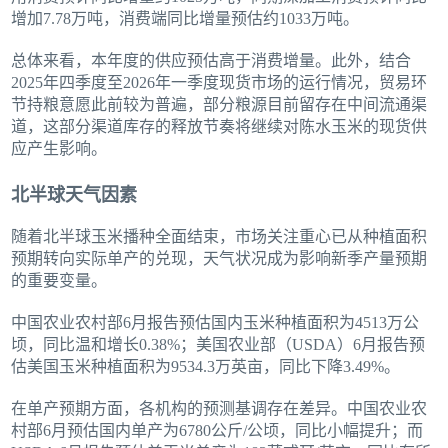
增加7.78万吨，消费端同比增量预估约1033万吨。
总体来看，本年度的供应预估高于消费增量。此外，结合
2025年四季度至2026年一季度现货市场的运行情况，贸易环
节持粮意愿此前较为普遍，部分粮源目前留存在中间流通渠
道，这部分渠道库存的释放节奏将继续对陈水玉米的现货供
应产生影响。
北半球天气因素
随着北半球玉米播种全面结束，市场关注重心已从种植面积
预期转向实际单产的兑现，天气状况成为影响新季产量预期
的重要变量。
中国农业农村部6月报告预估国内玉米种植面积为4513万公
顷，同比温和增长0.38%；美国农业部（USDA）6月报告预
估美国玉米种植面积为9534.3万英亩，同比下降3.49%。
在单产预期方面，各机构的预测基调存在差异。中国农业农
村部6月预估国内单产为6780公斤/公顷，同比小幅提升；而