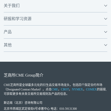
关于我们
研报和学习资源
产品
其他
芝商所
CME Group
简介
CME芝商所
是全球最多元化的衍生品交易市场龙头，包括四个指定合约市场
（Designated Contract Market）。点击
CME
，
CBOT
，
NYMEX
，
COMEX
的链接,
可获取更多有关各交易所交易规则及产品的信息。
斯迈易（北京）咨询有限公司
北京市西城区武定侯街6号卓著中心 电话：010-59131300