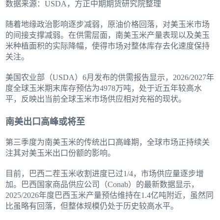
数据来源：USDA，方正中期期货研究院整理
随着地缘政治影响逐步减弱，原油价格回落，对美玉米市场
的间接支撑减弱。在供需层面，南美玉米产量表现以及美玉
米种植面积的实际降幅，使得市场对整体库存去化速度保持
关注。
美国农业部（USDA）6月发布的供需报告显示，2026/2027年
度全球玉米期末库存预估为4978万吨，处于近五年较高水
平，反映出当前全球玉米市场供应相对充裕的现状。
南美出口高峰或将至
第三季度为南美玉米的传统出口高峰期，全球市场正持续关
注其对美玉米出口份额的影响。
目前，巴西二茬玉米收割进度已过1/4，市场供应量逐步增
加。巴西国家商品供应公司（Conab）的最新数据显示，
2025/2026年度巴西玉米产量预估维持在1.4亿吨附近，虽然同
比虽略有回落，但整体规模仍处于历史较高水平。