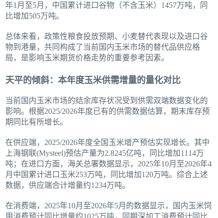
年1月至5月，中国累计进口谷物（不含玉米）1457万吨，同
比增加505万吨。
总体来看，政策性粮食投放预期、小麦替代表现以及进口谷
物到港量，共同构成了当前国内玉米市场的替代品供应格
局，是影响玉米期货价格走势的重要参考因素。
天平的倾斜：本年度玉米供需增量的量化对比
当前国内玉米市场的结余库存状况受到供需双端数据变化的
影响。根据2025/2026年度已有的供需数据估算，期末库存预
期同比有所增长。
在供应端，2025/2026年度全国玉米增产预估实现增长。其中
上海钢联(Mysteel)预估产量为2.8245亿吨，同比增加1114万
吨；在进口方面，海关总署数据显示，2025年10月至2026年4
月中国累计进口玉米253万吨，同比增加120万吨。综合上述
数据，供应端合计增量约1234万吨。
在消费端，2025年10月至2026年5月的数据显示，国内玉米饲
用消费预计同比增量约1025万吨，同期深加工消费预计同比