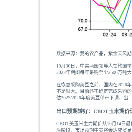
数据来源：我的农产品，紫金天风期
10月30日，中美两国领导人在韩国
2028年期间每年采购至少2500万
在恢复采购美豆之前，国内在2026年
不是很大。目前还不确定完成采购的
估2025/2026年度美豆单产下调
出口预期转好：CBOT玉米期价
CBOT美玉米主力期价从10月14日最
后阶段，市场预期中美将会达成贸易