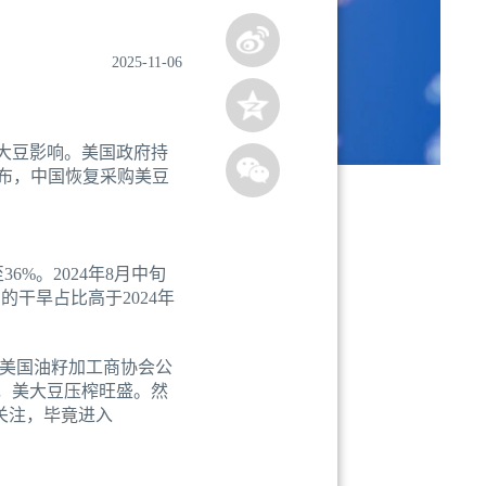
2025-11-06
大豆影响。美国政府持
发布，中国恢复采购美豆
%。2024年8月中旬
的干旱占比高于2024年
美国油籽加工商协会公
蒲式耳，美大豆压榨旺盛。然
续关注，毕竟进入