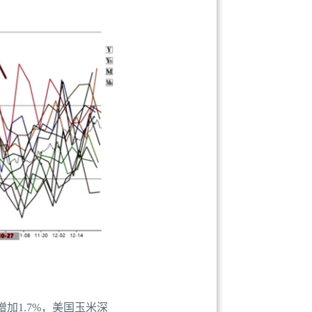
增加1.7%，美国玉米深