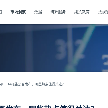
绍
市场洞察
数据
清算服务
期货教育
法规
1月USDA报告是否发布，哪些热点值得关注？