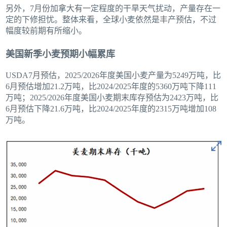
另外，7月份加拿大有一定程度的干旱天气扰动，产量存在一
定的下修担忧。整体来看，全球小麦依然是丰产预估，不过
幅度较前期有所缩小。
美国新季小麦预期小幅累库
USDA7月预估，2025/2026年度美国小麦产量为5249万吨，比
6月预估增加21.2万吨，比2024/2025年度的5360万吨下降111
万吨；2025/2026年度美国小麦期末库存预估为2423万吨，比
6月预估下降21.6万吨，比2024/2025年度的2315万吨增加108
万吨。