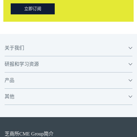
立即订阅
关于我们
研报和学习资源
产品
其他
芝商所
CME Group
简介