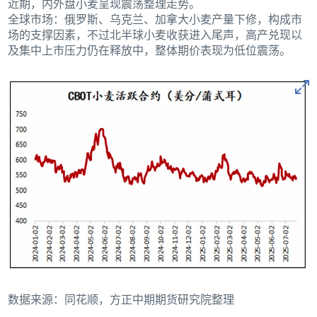
近期，内外盘小麦呈现震荡整理走势。
全球市场：俄罗斯、乌克兰、加拿大小麦产量下修，构成市
场的支撑因素，不过北半球小麦收获进入尾声，高产兑现以
及集中上市压力仍在释放中，整体期价表现为低位震荡。
数据来源：同花顺，方正中期期货研究院整理