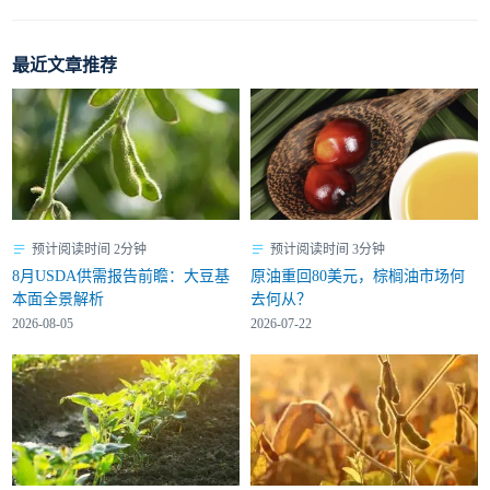
最近文章推荐
预计阅读时间 2分钟
预计阅读时间 3分钟
8月USDA供需报告前瞻：大豆基
原油重回80美元，棕榈油市场何
本面全景解析
去何从？
2026-08-05
2026-07-22