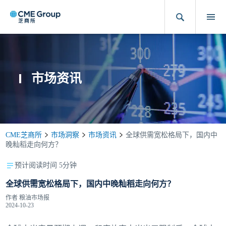
市场资讯
CME芝商所
市场洞察
市场资讯
全球供需宽松格局下，国内中
晚籼稻走向何方？
预计阅读时间 5分钟
全球供需宽松格局下，国内中晚籼稻走向何方？
作者
粮油市场报
2024-10-23