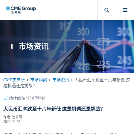
市场资讯
CME芝商所
市场洞察
市场资讯
人民币汇率跌至十六年新低 这
是机遇还是挑战？
预计阅读时间 3分钟
人民币汇率跌至十六年新低 这是机遇还是挑战？
作者
七禾网
2023-09-22