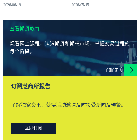
2026-06-19
2026-05-15
查看期货教育
观看网上课程，认识期货和期权市场，掌握交易过程的
每个阶段。
了解更多
订阅芝商所报告
了解独家资讯，获得活动邀请及时接受新闻及预警。
立即订阅