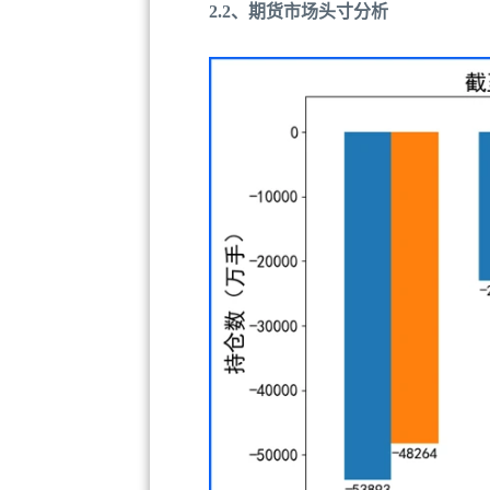
2.2、期货市场头寸分析