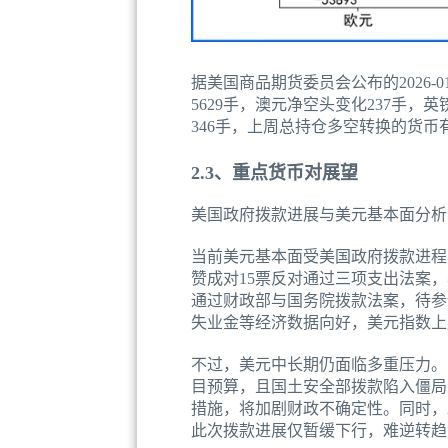
据美国商品期货委员会公布的2026
5629手，澳元净空头变化237手，
346手，上周总持仓多空转换的货币
2.3、重点货币对展望
美国政府拨款进展与美元基本面分析
当前美元基本面受美国政府拨款进程与
赞成对15票反对通过三项支出法案
通过财政部与国务院拨款法案，待参
失业金等经济数据向好，美元指数上
不过，美元中长期仍面临多重压力。
目预算，且国土安全部拨款陷入僵局
措施，将加剧财政不确定性。同时，
此次拨款进展仅暂缓下行，难逆转趋