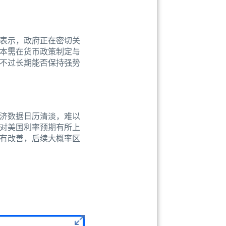
表示，政府正在密切关
本需在货币政策制定与
不过长期能否保持强势
济数据日历清淡，难以
对美国利率预期有所上
有改善，后续大概率区