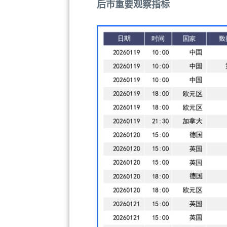
后市重要观察指标