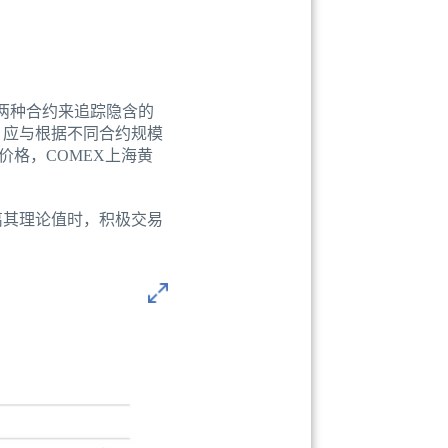
两种合约来追踪隐含的
，应与根据不同合约规模
价格，COMEX上海黄
离其理论值时，积极交易