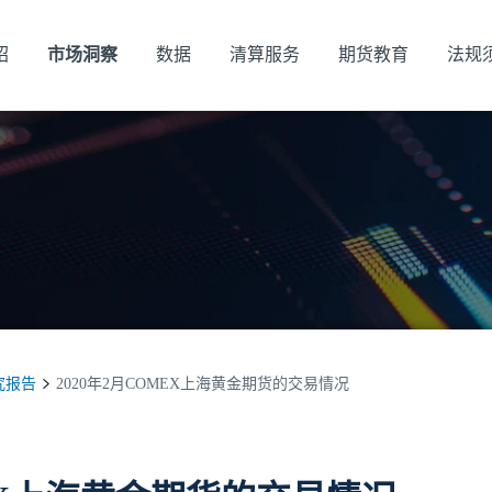
绍
市场洞察
数据
清算服务
期货教育
法规
究报告
2020年2月COMEX上海黄金期货的交易情况