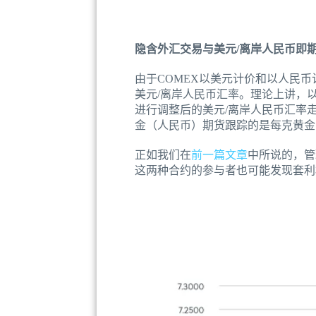
隐含外汇交易与美元/离岸人民币即
由于COMEX以美元计价和以人民
美元/离岸人民币汇率。理论上讲，
进行调整后的美元/离岸人民币汇率走
金（人民币）期货跟踪的是每克黄金的价
正如我们在
前一篇文章
中所说的，管
这两种合约的参与者也可能发现套利