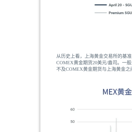
从历史上看，上海黄金交易所的基准
COMEX黄金期货20美元/盎司。
不及COMEX黄金期货与上海黄金之