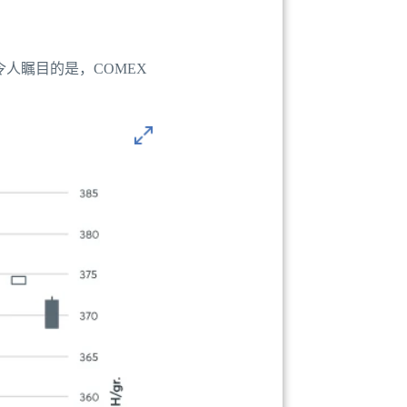
人瞩目的是，COMEX