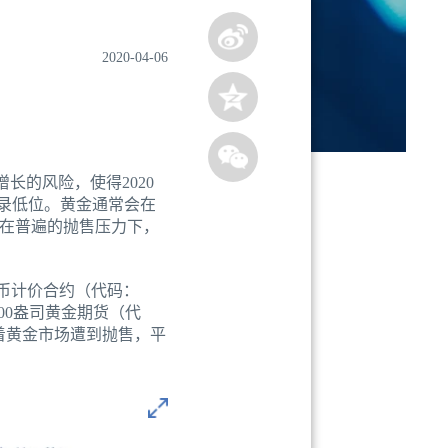
2020-04-06
长的风险，使得2020
纪录低位。黄金通常会在
在普遍的抛售压力下，
民币计价合约（代码：
100盎司黄金期货（代
随着黄金市场遭到抛售，平