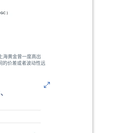
上海黄金曾一度高出
之间的价差或者波动性远