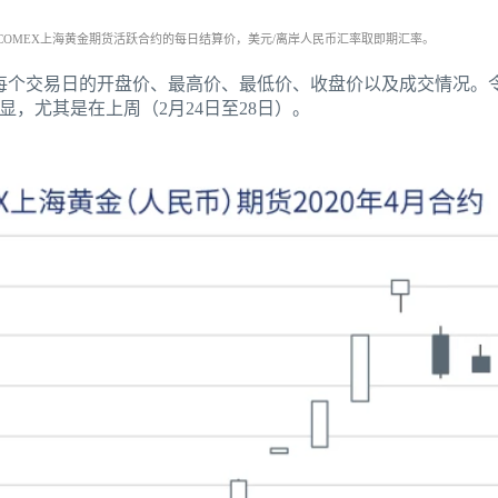
OMEX上海黄金期货活跃合约的每日结算价，美元/离岸人民币汇率取即期汇率。
每个交易日的开盘价、最高价、最低价、收盘价以及成交情况。令
，尤其是在上周（2月24日至28日）。