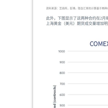
资料来源：芝商所，彭博。隐含汇率的计算基于两种C
此外，下图显示了这两种合约在2月
上海黄金（美元）期货成交量增加明显