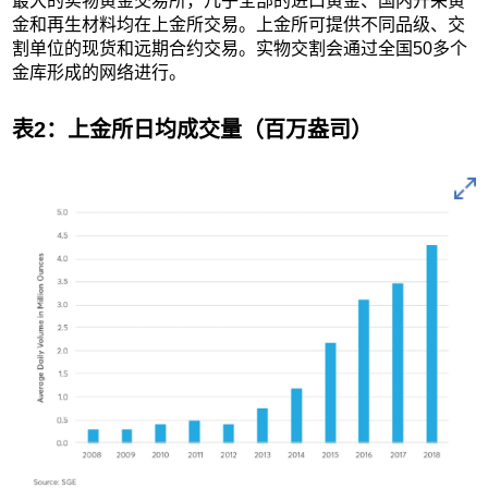
最大的实物黄金交易所，几乎全部的进口黄金、国内开采黄
金和再生材料均在上金所交易。上金所可提供不同品级、交
割单位的现货和远期合约交易。实物交割会通过全国50多个
金库形成的网络进行。
表2：上金所日均成交量（百万盎司）