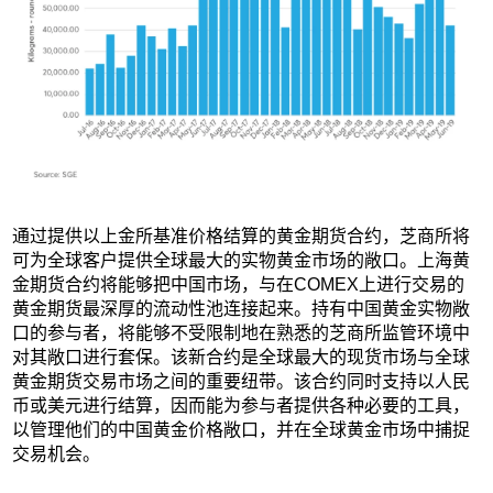
通过提供以上金所基准价格结算的黄金期货合约，芝商所将
可为全球客户提供全球最大的实物黄金市场的敞口。上海黄
金期货合约将能够把中国市场，与在COMEX上进行交易的
黄金期货最深厚的流动性池连接起来。持有中国黄金实物敞
口的参与者，将能够不受限制地在熟悉的芝商所监管环境中
对其敞口进行套保。该新合约是全球最大的现货市场与全球
黄金期货交易市场之间的重要纽带。该合约同时支持以人民
币或美元进行结算，因而能为参与者提供各种必要的工具，
以管理他们的中国黄金价格敞口，并在全球黄金市场中捕捉
交易机会。