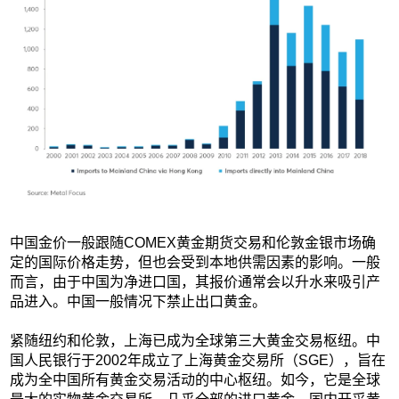
中国金价一般跟随COMEX黄金期货交易和伦敦金银市场确
定的国际价格走势，但也会受到本地供需因素的影响。一般
而言，由于中国为净进口国，其报价通常会以升水来吸引产
品进入。中国一般情况下禁止出口黄金。
紧随纽约和伦敦，上海已成为全球第三大黄金交易枢纽。中
国人民银行于2002年成立了上海黄金交易所（SGE），旨在
成为全中国所有黄金交易活动的中心枢纽。如今，它是全球