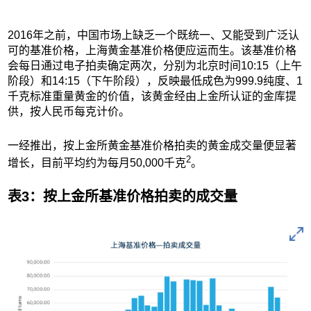
2016年之前，中国市场上缺乏一个既统一、又能受到广泛认
可的基准价格，上海黄金基准价格便应运而生。该基准价格
会每日通过电子拍卖确定两次，分别为北京时间10:15（上午
阶段）和14:15（下午阶段），反映最低成色为999.9纯度、1
千克标准重量黄金的价值，该黄金经由上金所认证的金库提
供，按人民币每克计价。
一经推出，按上金所黄金基准价格拍卖的黄金成交量便显著
2
增长，目前平均约为每月50,000千克
。
表3：按上金所基准价格拍卖的成交量