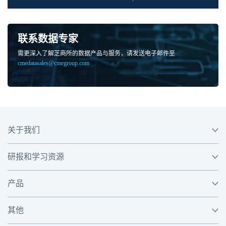
联系数据专家
需更深入了解芝商所的数据产品与服务，请发送电子邮件至
cmedatasales@cmegroup.com
关于我们
研报和学习资源
产品
其他