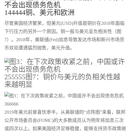
144444铜、美元和欧洲
尽管美国经济繁荣，但美元(USD)升值是铜价在2018年面临
下行压力的另外一个原因。铜一般与美元呈负相关性（图
7）。2018年，美联储(Fed)加息导致发达市场和新兴市场货
币双双遭遇猛烈抛售，美元升值。
255555图7：铜价与美元的负相关性越
来越明显
366666
2019年美元前景喜忧参半。从美联储的“点阵图”来看，联邦
公开市场委员会(FOMC)的大多数成员认为明年将加息三次
或四次以上。如果美国经济足够稳健，能够支持货币政策继