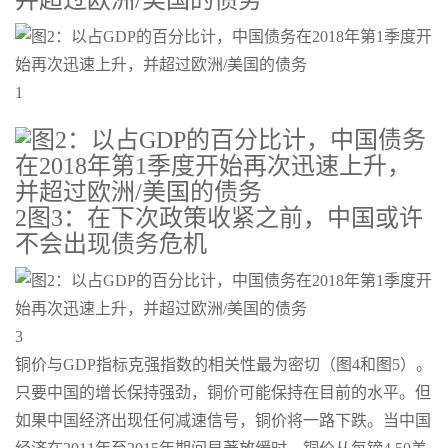
并超过欧洲/美国的债务
1
2图3：在下次政策收紧之前，中国或许
不会出现债务危机
3
铜价与GDP指标克强指数的相关性最为密切（图4和图5）。
只要中国的增长保持强劲，铜价可能保持在目前的水平。但
如果中国经济出现任何减速信号，铜价将一路下跌。当中国