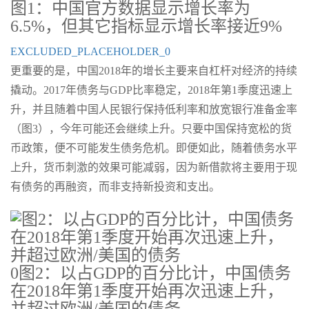
图1：中国官方数据显示增长率为
6.5%，但其它指标显示增长率接近9%
EXCLUDED_PLACEHOLDER_0
更重要的是，中国2018年的增长主要来自杠杆对经济的持续
撬动。2017年债务与GDP比率稳定，2018年第1季度迅速上
升，并且随着中国人民银行保持低利率和放宽银行准备金率
（图3），今年可能还会继续上升。只要中国保持宽松的货
币政策，便不可能发生债务危机。即便如此，随着债务水平
上升，货币刺激的效果可能减弱，因为新借款将主要用于现
有债务的再融资，而非支持新投资和支出。
0图2：以占GDP的百分比计，中国债务
在2018年第1季度开始再次迅速上升，