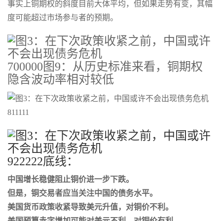
事实上铜期权的斜度目前大体平均，但如果走势有变，其幅
度可能超过市场参与者的预期。
700000图9：从历史标准来看，铜期权
隐含波动率相对较低
811111
922222底线：
中国增长稳健阻止铜价进一步下跌。
但是，铜交易者应当关注中国的债务水平。
美国货币政策收紧导致美元升值，对铜价不利。
美国预算赤字增加可能对美元不利，对铜价有利。