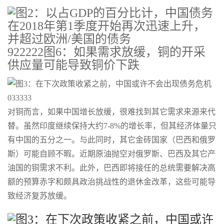
922222图6：如果需求放缓，铜的开采
供应量可能导致铜价下跌
033333
对铜而言，如果中国增长放缓，很难找到其它需求来源来代
替。虽然印度继续保持大约7-8%的增长率，但其经济体量只
有中国的五分之一。与此同时，其它金砖国家（巴西和俄罗
斯）可能自顾不暇。近期原油抛空对俄罗斯、巴西及其它产
油国的铜需求不利。此外，巴西即将接任的总统需要解决高
额的预算赤字和颇具政治挑战性的退休金改革，这些可能导
致经济复苏放缓。