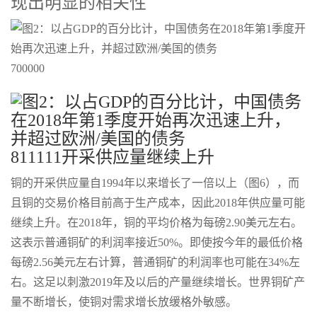
现出明显的相关性
700000
811111开采供应量继续上升
铜的开采供应量自1994年以来增长了一倍以上（图6），而
且铜的交易价格目前高于生产成本，因此2018年供应量可能
继续上升。在2018年，铜的平均价格为每磅2.90美元左右。
这表示普通铜矿的利润率接近50%。即使按今年的最低价格
每磅2.56美元左右计算，普通铜矿的利润率也可能在34%左
右。这足以刺激2019年及以后的产量继续增长。世界铜矿产
量不断增长，使铜对需求增长放缓格外敏感。