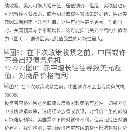
续收紧，美元可能大幅升值，压低铜价。但是，美联储也有
可能暂停收紧政策，或者明显放缓收紧政策的步调，阻止美
元因短期利率上升而升值，这种可能性甚至更大。与此同
时，美国预算赤字不断增长，这可能抑制美元今后的升值潜
力（图8）。铜价因美元贬值受益的可能性最大。
477777图8：赤字增长往往导致美元贬
值，对商品价格有利
588888
投资者应格外留意美联储过度收紧政策的可能性。如果无意
中过度收紧政策，造成经济放缓或衰退，对铜价产生的影响
可能难以预料。美国需求下降对铜价不利，但美元贬值对铜
价有利。我们推测，美国经济严重放缓的整体影响将对铜价