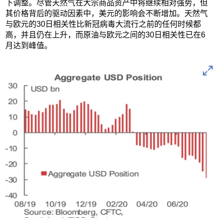
下调整。尽管天然气在大宗商品资产中将继续相对强势，但
其价格背后的驱动因素中，美元的影响会不断增加。天然气
与欧元的30日相关性比新冠病毒大流行之前的任何时候都
高，并且仍在上升，而原油与欧元之间的30日相关性已在6
月达到峰值。