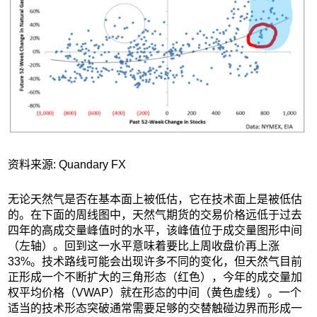
资料来源: Quandary FX
无论天然气是否在基本面上被低估，它在技术面上是被低估
的。在下面的周线图中，天然气期货的交易价格远低于过去
四年的高成交量峰值时的水平，该峰值位于成交量图形中间
（左轴）。回到这一水平意味着要比上周收盘价再上涨
33%。技术路线可能会出现许多不同的变化，但天然气目前
正形成一个不断扩大的三角形态（红色），今年的成交量加
权平均价格（VWAP）就在形态的中间（黄色虚线）。一个
适当的技术形态突破通常需要足够的交替触碰边界而形成一