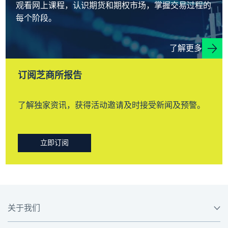
观看网上课程，认识期货和期权市场，掌握交易过程的
每个阶段。
了解更多
订阅芝商所报告
了解独家资讯，获得活动邀请及时接受新闻及预警。
立即订阅
关于我们