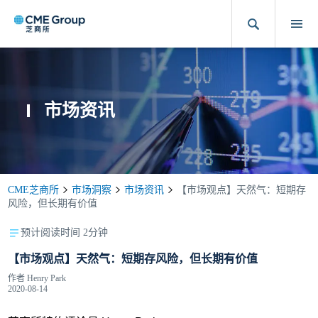
市场资讯
CME芝商所
市场洞察
市场资讯
【市场观点】天然气：短期存
风险，但长期有价值
预计阅读时间 2分钟
【市场观点】天然气：短期存风险，但长期有价值
作者
Henry Park
2020-08-14