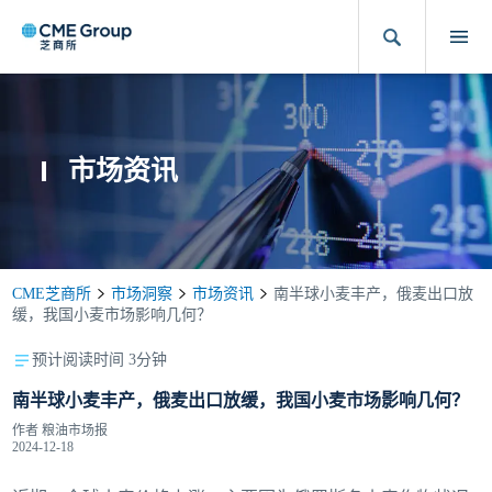
市场资讯
CME芝商所
市场洞察
市场资讯
南半球小麦丰产，俄麦出口放
缓，我国小麦市场影响几何？
预计阅读时间 3分钟
南半球小麦丰产，俄麦出口放缓，我国小麦市场影响几何？
作者
粮油市场报
2024-12-18