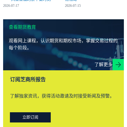
2026-07-17
2026-07-15
查看期货教育
观看网上课程，认识期货和期权市场，掌握交易过程的
每个阶段。
了解更多
订阅芝商所报告
了解独家资讯，获得活动邀请及时接受新闻及预警。
立即订阅