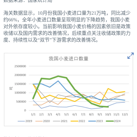
数据来源：国家统计局
海关数据显示，10月份我国小麦进口量为21万吨，同比减少
约66%，全年小麦进口数量呈现明显的下降趋势，我国小麦
对外依存度较小。当前影响我国小麦价格的因素依旧是政策
收储以及国内需求的改善情况，后续重点关注收储政策的力
度、持续性以及“双节”下游需求的改善情况。