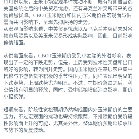
11月份以来，玉米市场宏观事件扰动不断，既有特朗普当选
美国总统之后的中美贸易忧虑，还有乌克兰冲突所带来的谷
物贸易忧虑。CBOT玉米期价和国内玉米期价在宏观面与供
需面共同影响下，呈现先抑后扬的走势。
从宏观面影响来看，中美贸易忧虑以及乌克兰冲突尚未对谷
物市场贸易以及美玉米贸易形成实际影响，因此，目前影响
偏情绪面。
从供需面来看，CBOT玉米期价受到小麦端的外溢影响，表
现出了一定的下跌走势，但是，上周受到技术性买盘和出口
略好的影响，转为回升走势。国内玉米期价在基层农户集中
售粮与下游备货不积极的季节性压力下，同样表现出明显的
下跌走势，上周跌势尤为明显。不过，在期价急跌之后，利
空情绪有明显的释放，同时，受中储粮增储消息影响，期价
小幅反弹。
短期来看，阶段性宽松预期仍然构成国内外玉米期价的主要
压力，不过宏观面的扰动也需持续跟踪，不排除期价受阶段
性影响而上升的可能，尤其是外盘，整体期价预期延续承压
态势下的反复波动。