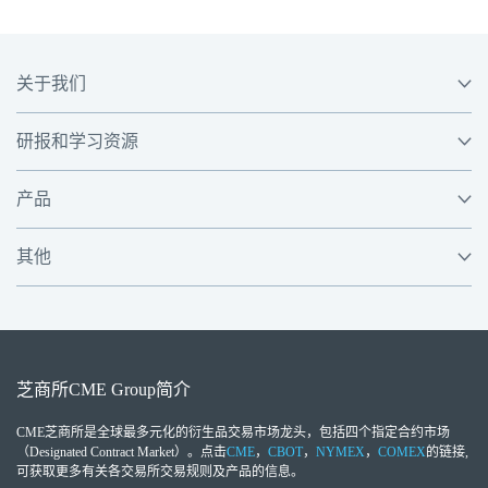
关于我们
研报和学习资源
产品
其他
芝商所
CME Group
简介
CME芝商所
是全球最多元化的衍生品交易市场龙头，包括四个指定合约市场
（Designated Contract Market）。点击
CME
，
CBOT
，
NYMEX
，
COMEX
的链接,
可获取更多有关各交易所交易规则及产品的信息。