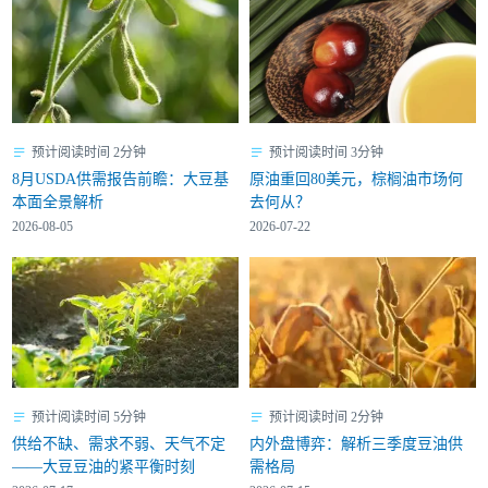
预计阅读时间 2分钟
预计阅读时间 3分钟
8月USDA供需报告前瞻：大豆基
原油重回80美元，棕榈油市场何
本面全景解析
去何从？
2026-08-05
2026-07-22
预计阅读时间 5分钟
预计阅读时间 2分钟
供给不缺、需求不弱、天气不定
内外盘博弈：解析三季度豆油供
——大豆豆油的紧平衡时刻
需格局