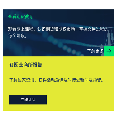
查看期货教育
观看网上课程，认识期货和期权市场，掌握交易过程的
每个阶段。
了解更多
订阅芝商所报告
了解独家资讯，获得活动邀请及时接受新闻及预警。
立即订阅