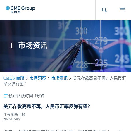
市场资讯
CME芝商所
市场洞察
市场资讯
美元存款高息不再，人民币汇
率反弹有望？
预计阅读时间 4分钟
美元存款高息不再，人民币汇率反弹有望？
作者
期货日报
2023-07-06