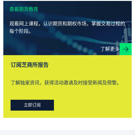
查看期货教育
观看网上课程，认识期货和期权市场，掌握交易过程的
每个阶段。
了解更多
订阅芝商所报告
了解独家资讯，获得活动邀请及时接受新闻及预警。
立即订阅