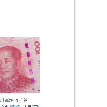
预计阅读时间 2分钟