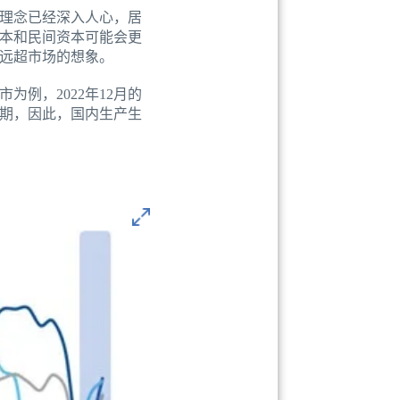
理念已经深入人心，居
本和民间资本可能会更
远超市场的想象。
例，2022年12月的
期，因此，国内生产生