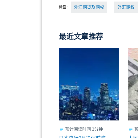
标签：
外汇期货及期权
外汇期权
最近文章推荐
预计阅读时间 2分钟