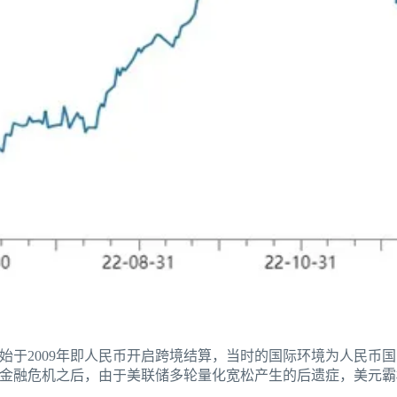
始于2009年即人民币开启跨境结算，当时的国际环境为人民币
8年金融危机之后，由于美联储多轮量化宽松产生的后遗症，美元