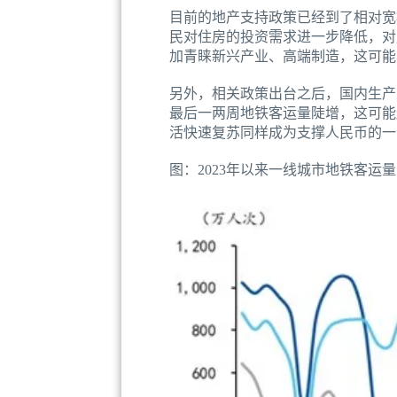
目前的地产支持政策已经到了相对宽
民对住房的投资需求进一步降低，对
加青睐新兴产业、高端制造，这可能
另外，相关政策出台之后，国内生产
最后一两周地铁客运量陡增，这可能
活快速复苏同样成为支撑人民币的一
图：2023年以来一线城市地铁客运量