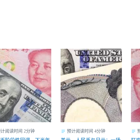
预计阅读时间 2分钟
预计阅读时间 4分钟