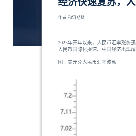
经济快速复苏，人
作者
和讯期货
2023年开年以来，人民币汇率涨势
人民币国际化提速、中国经济出现超
图：美元兑人民币汇率波动