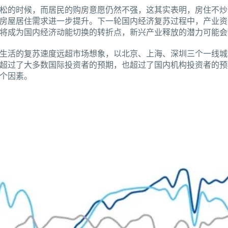
松的时候，而居民的购房意愿仍然不强，这其实表明，房住不炒
房屋居住需求进一步提升。下一轮国内经济复苏过程中，产业资
将成为国内经济动能切换的转折点，新兴产业释放的潜力可能会
生活的复苏速度远超市场想象，以北京、上海、深圳三个一线城市为
超过了大多数国际投资者的预期，也超过了国内机构投资者的预
个因素。