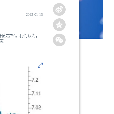
2023-01-13
升值超7%。我们认为，
素。