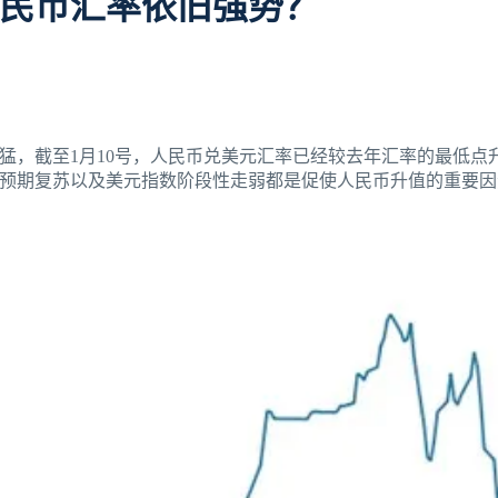
民币汇率依旧强势？
迅猛，截至1月10号，人民币兑美元汇率已经较去年汇率的最低点
预期复苏以及美元指数阶段性走弱都是促使人民币升值的重要因