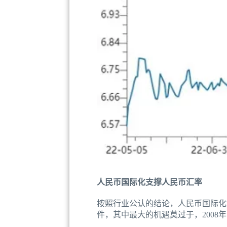
人民币国际化支撑人民币汇率
按照行业公认的结论，人民币国际化
件，其中最大的机遇莫过于，200