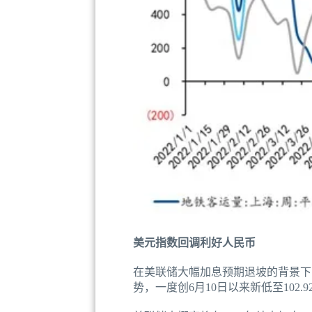
美元指数回调利好人民币
在美联储大幅加息预期退坡的背景下
势，一度创6月10日以来新低至102