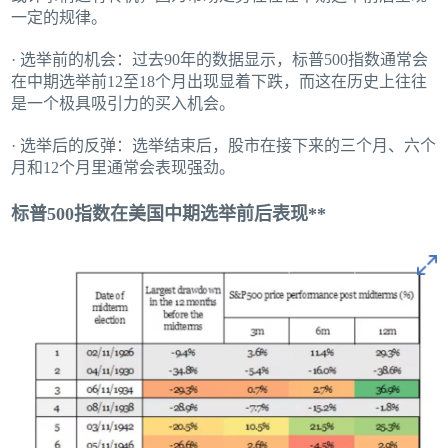
一定的规律。
· 选举前的机会：过去90年的数据显示，标普500指数通常会
在中期选举前12至18个月出现显着下跌，而这在历史上往往
是一个极具吸引力的买入机会。
· 选举后的反弹：选举结束后，股市在接下来的三个月、六个
月和12个月里通常会表现强劲。
标普500指数在美国中期选举前后表现**