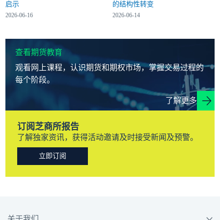
启示
的结构性转变
2026-06-16
2026-06-14
查看期货教育
观看网上课程，认识期货和期权市场，掌握交易过程的
每个阶段。
了解更多
订阅芝商所报告
了解独家资讯，获得活动邀请及时接受新闻及预警。
立即订阅
关于我们