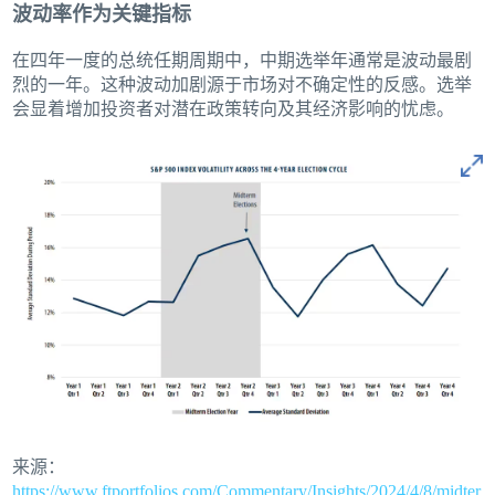
波动率作为关键指标
在四年一度的总统任期周期中，中期选举年通常是波动最剧
烈的一年。这种波动加剧源于市场对不确定性的反感。选举
会显着增加投资者对潜在政策转向及其经济影响的忧虑。
来源：
https://www.ftportfolios.com/Commentary/Insights/2024/4/8/midter