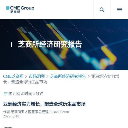
芝商所经济研究报告
CME芝商所
市场洞察
芝商所经济研究报告
亚洲经济实力增
长，塑造全球衍生品市场
预计阅读时间 3分钟
亚洲经济实力增长，塑造全球衍生品市场
作者
芝商所亚太区董事总经理 Russell Beattie
2025-12-10