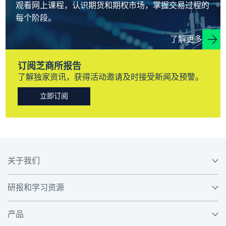
观看网上课程，认识期货和期权市场，掌握交易过程的
每个阶段。
了解更多
订阅芝商所报告
了解独家资讯，获得活动邀请及时接受新闻及预警。
立即订阅
关于我们
研报和学习资源
产品