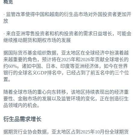
概览
· 监管改革使得中国和越南的衍生品市场对外国投资者更加开
放
· 来自亚洲零售投资者和机构投资者的需求日益增长，可能会
继续推动期货和期权市场的发展
据国际货币基金组织数据，亚太地区在全球经济中扮演着越
来越重要的角色，预计将在2025年和2026年贡献全球增长的
约60%。诸如中国、日本、印度等亚洲经济体，如今在世界
银行的全球名义GDP排名中，已经占到了前五名中的三个位
置。
随着全球市场的重心向东转移，该地区持续表现出的经济重
要性、金融市场的发展以及监管环境的变化，正在创造衍生
品领域内的机会。
衍生品需求增长
据期货行业协会数据，亚太地区占到2025年10月份全球期货