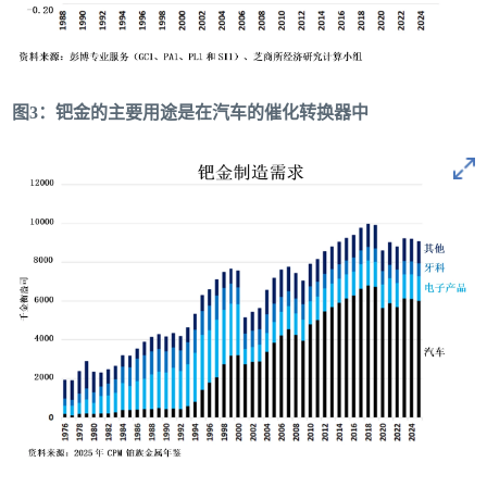
图3：钯金的主要用途是在汽车的催化转换器中