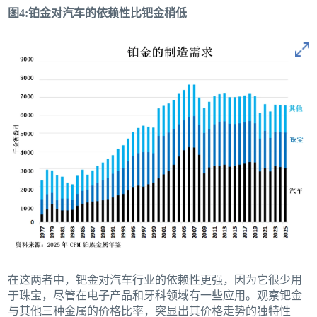
图4:铂金对汽车的依赖性比钯金稍低
在这两者中，钯金对汽车行业的依赖性更强，因为它很少用
于珠宝，尽管在电子产品和牙科领域有一些应用。观察钯金
与其他三种金属的价格比率，突显出其价格走势的独特性