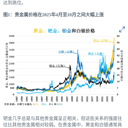
达到高位。
图1：贵金属价格在2025年4月至10月之间大幅上涨
钯金几乎总是与其他贵金属呈正相关，但这些关系的强度往
往比其他贵金属相对较弱。在贵金属中，黄金和白银通常具