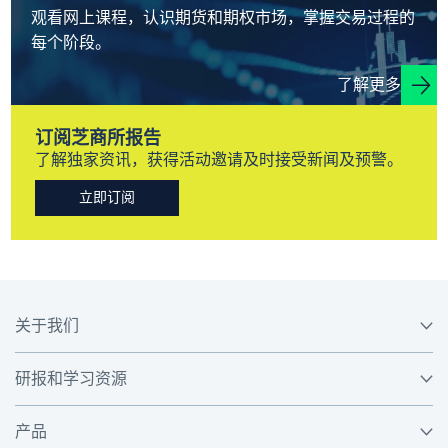
观看网上课程，认识期货和期权市场，掌握交易过程的
每个阶段。
了解更多
订阅芝商所报告
了解独家资讯，获得活动邀请及时接受新闻及预警。
立即订阅
关于我们
研报和学习资源
产品