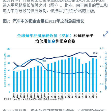
进入更强劲增长阶段之时（图7）。此外，由于南非的罢工和
电力中断导致的供应限制，也推动了钯金价格的上涨。
图7：汽车中的钯金含量在2021年之前急剧增长