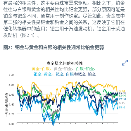
有最强的相关性，这主要由珠宝需求驱动。相比之下，铂金
往往与白银和黄金的相关性均比钯金更强，部分原因可能是
铂金与钯金不同，通常用于制作珠宝。尽管如此，贵金属中
第二强的相关性是钯金和铂金之间的关系，这反映了它们在
催化转换器中的应用；钯金用于汽油发动机，铂金用于柴油
发动机（图2-4）。
图2：钯金与黄金和白银的相关性通常比铂金更弱