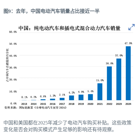
图9：去年，中国电动汽车销量占比接近一半
中国和美国都在2025年减少了电动汽车购买补贴。这些政策
变化是否会对购买模式产生足够的影响还有待观察。