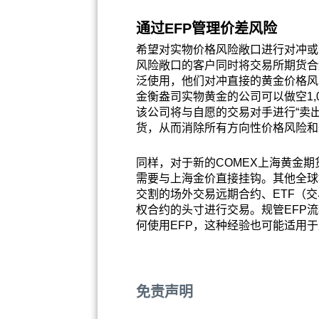
通过EFP管理价差风险
希望对实物价格风险敞口进行对冲或
风险敞口的客户同时将交易所期货合
泛使用，他们对冲直接的黄金价格风
金衡盎司实物黄金的公司可以做空1,
该公司将与自愿的交易对手进行“卖出E
货，从而消除所有方向性价格风险和
同样，对于新的COMEX上海黄金
需要与上海金价直接挂钩。其他全球
交割的场外交易远期合约、ETF（
权合约的头寸进行交易。规管EFP
何使用EFP，这种经验也可能适用于
免责声明