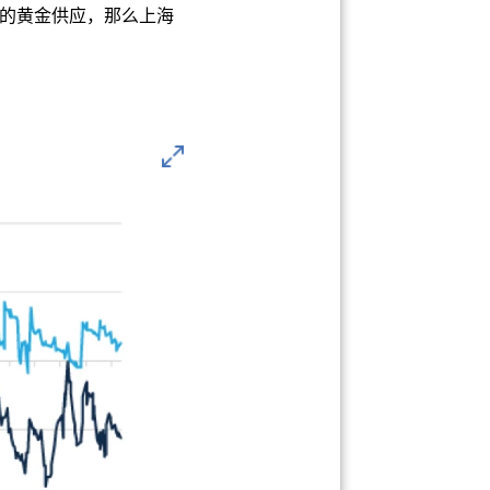
的黄金供应，那么上海