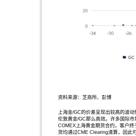
资料来源：芝商所、彭博
上海金/GC的价差呈现出较高的波
伦敦黄金/GC那么高效。许多国际
COMEX上海黄金期货合约，客户
货均通过CME Clearing清算