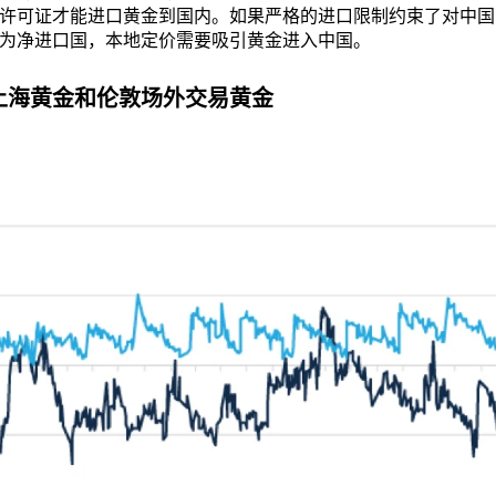
许可证才能进口黄金到国内。如果严格的进口限制约束了对中国
为净进口国，本地定价需要吸引黄金进入中国。
与上海黄金和伦敦场外交易黄金