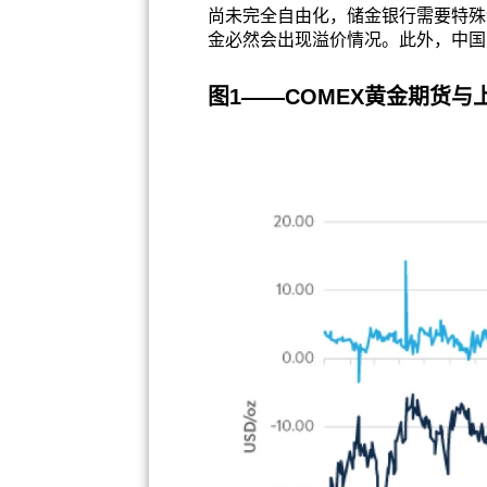
尚未完全自由化，储金银行需要特殊
金必然会出现溢价情况。此外，中国
图1——COMEX黄金期货