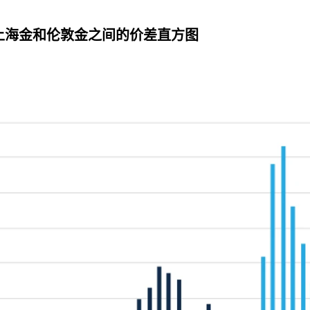
与上海金和伦敦金之间的价差直方图