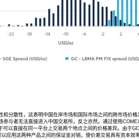
动性和分散性，这表明中国在岸市场和国际市场之间的跨市场价格
市场参与者无法直接进入中国交易所，反之亦然。通过使用COME
终于可以直接在同一平台上交易两个地点之间的价格差异。由于G
，因此可以应用这两种产品之间的保证金对销，使价差交易具有资本效