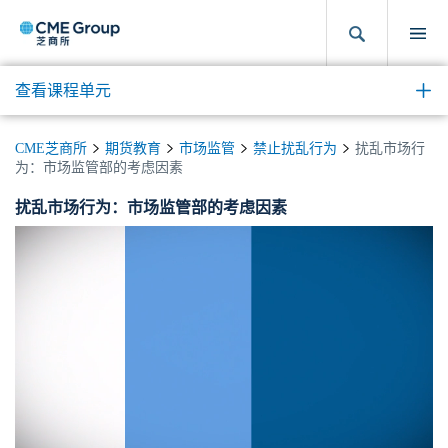
查看课程单元
CME芝商所
期货教育
市场监管
禁止扰乱行为
扰乱市场行
为：市场监管部的考虑因素
扰乱市场行为：市场监管部的考虑因素