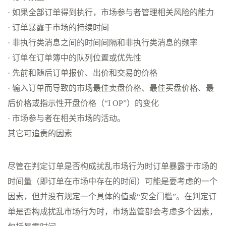
· 如果全部订单得到执行，市场参与者管理相关风险的能力
· 订单暴露于市场的持续时间
· 非执行类消息之间的时间间隔和非执行类消息的频率
· 订单在订单簿中的队列位置或优先性
· 先前和随后订单报价、出价和交易的价格
· 输入订单而导致的市场最佳卖盘价格、最佳买盘价格、最
后价格或指示性开盘价格（“I OP”）的变化
· 市场参与者在相关市场的活动。
其它可追责的因素
尽管在判定订单是否构成扰乱市场行为时订单暴露于市场的
时间量（即订单在市场中存在的时间）可能是要考虑的一个
因素，但并没有规定一个具体的值或“安全门槛”。在判定订
单是否构成扰乱市场行为时，市场监管部会考虑多个因素，