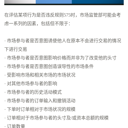
在评估某项行为是否违反规则575时，市场监管部可能会考
虑一系列的因素，包括但不限于：
· ​市场参与者是否意图诱使他人在原本不会进行交易的情况
下进行交易
· 市场参与者是否意图影响价格而并非为了改变他的头寸
· 市场参与者是否意图创造误导性的市场条件
· 受影响市场和相关市场的市场状况
· 对其他市场参与者的影响
· 市场参与者的历史活动模式
· 市场参与者的订单输入和撤销活动
· 下单时订单相对于市场状况的规模
· 订单相对于市场参与者的头寸及/或资本总额的规模
· 订单数量