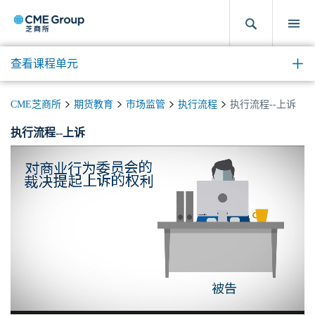
查看课程单元
CME芝商所
期货教育
市场监管
执行流程
执行流程--上诉
执行流程--上诉