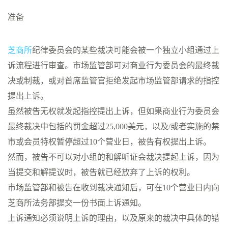
准备
芝商所
纪律委员会的某些裁决可能会被一个独立小组通过上
诉流程进行审查。市场监管部可对商业行为委员会的最终裁
决或制裁，或对首席监管官拒绝发起市场监管部请求的指控
提出上诉。
虽然被告无权就发起指控提出上诉，但如果商业行为委员会
最终裁决中包括的罚金超过25,000美元，以及/或者实施的禁
市或会员特权暂停超过10个营业日，被告有权提出上诉。
然而，被告不可以对小组的和解听证会裁决提起上诉，因为
当提交和解提议时，被告就已经放弃了上诉的权利。
市场监管部和被告在收到裁决通知后，可在10个营业日内向
芝商所法务部提交一份书面上诉通知。
上诉通知必须说明上诉的理由，以及原来的裁决中具体的错