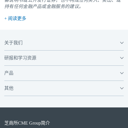
募说明书或公开发行证券，也不构成任何买入、卖出、或
持有任何金融产品或金融服务的建议。
+ 阅读更多
关于我们
研报和学习资源
产品
其他
芝商所
CME Group
简介