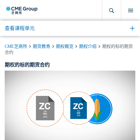
查看课程单元
CME芝商所
期货教育
期权概览
期权介绍
期权的标的期货
合约
期权的标的期货合约