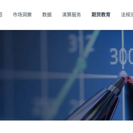
绍
市场洞察
数据
清算服务
期货教育
法规