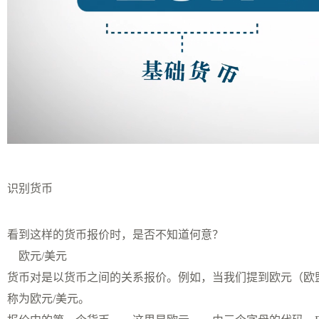
识别货币
看到这样的货币报价时，是否不知道何意？
欧元/美元
货币对是以货币之间的关系报价。例如，当我们提到欧元（欧
称为欧元/美元。