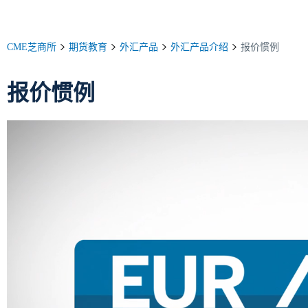
CME芝商所
期货教育
外汇产品
外汇产品介绍
报价惯例
报价惯例