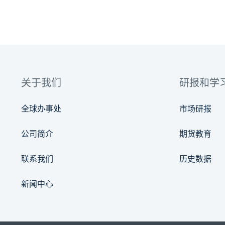
关于我们
研报和学
全球办事处
市场研报
公司简介
期货教育
联系我们
历史数据
新闻中心