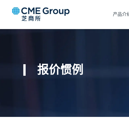
产品介
报价惯例