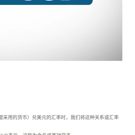
盟采用的货币）兑美元的汇率时，我们将这种关系或汇率