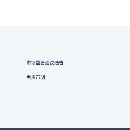
市场监管建议通告
免责声明