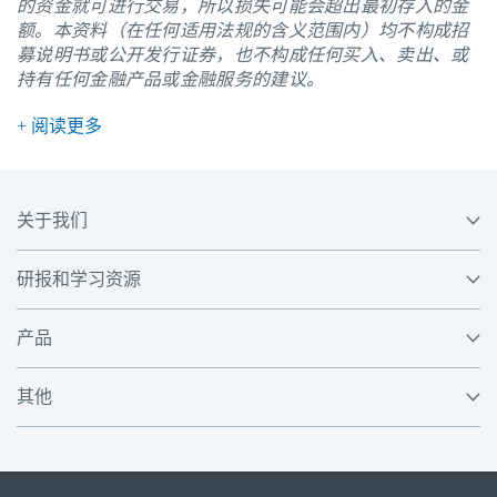
的资金就可进行交易，所以损失可能会超出最初存入的金
额。本资料（在任何适用法规的含义范围内）均不构成招
募说明书或公开发行证券，也不构成任何买入、卖出、或
持有任何金融产品或金融服务的建议。
+ 阅读更多
关于我们
研报和学习资源
产品
其他