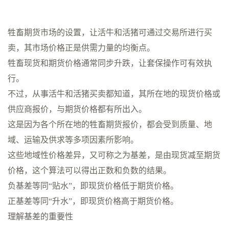
牲畜期货市场的设置，让活牛和活猪可通过交易所进行买
卖，其市场价格正是供需力量的均衡点。
牲畜现货和期货价格通常同步升跌，让套保操作可有效执
行。
不过，从事活牛和活猪买卖都知道，其所在地的现货价格或
供应商报价，与期货价格都有所出入。
这是因为各个所在地的牲畜期货报价，都会受到质量、地
域、运输及供求等多项因素所影响。
这些地域性价格差异，又可称之为基差，是由现货减至期货
价格，这个算法可以得出正数和负数的结果。
负基差等同“贴水”，即现货价格低于期货价格。
正基差等同“升水”，即现货价格高于期货价格。
理解基差的重要性