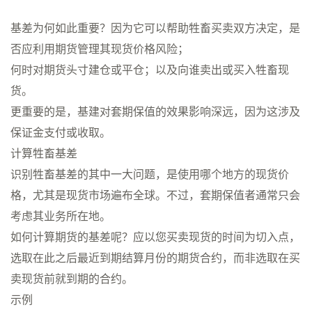
基差为何如此重要？因为它可以帮助牲畜买卖双方决定，是
否应利用期货管理其现货价格风险；
何时对期货头寸建仓或平仓；以及向谁卖出或买入牲畜现
货。
更重要的是，基建对套期保值的效果影响深远，因为这涉及
保证金支付或收取。
计算牲畜基差
识别牲畜基差的其中一大问题，是使用哪个地方的现货价
格，尤其是现货市场遍布全球。不过，套期保值者通常只会
考虑其业务所在地。
如何计算期货的基差呢？应以您买卖现货的时间为切入点，
选取在此之后最近到期结算月份的期货合约，而非选取在买
卖现货前就到期的合约。
示例