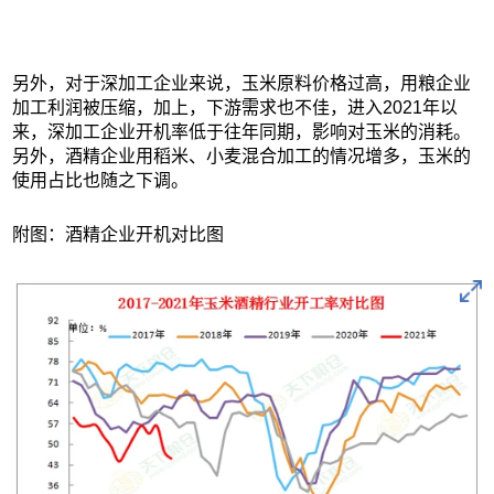
另外，对于深加工企业来说，玉米原料价格过高，用粮企业
加工利润被压缩，加上，下游需求也不佳，进入2021年以
来，深加工企业开机率低于往年同期，影响对玉米的消耗。
另外，酒精企业用稻米、小麦混合加工的情况增多，玉米的
使用占比也随之下调。
附图：酒精企业开机对比图