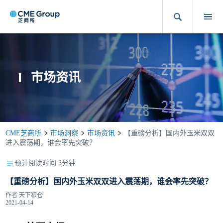
市场资讯
CME芝商所
市场洞察
市场资讯
【重磅分析】国内外玉米双双
进入震荡期，谁会率先突破？
预计阅读时间 3分钟
【重磅分析】国内外玉米双双进入震荡期，谁会率先突破？
作者
天下粮仓
2021-04-14