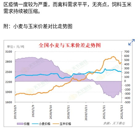
区疫情一度较为严重，而禽料需求平平，无亮点，饲料玉米
需求持续被压缩。
附：小麦与玉米价差对比走势图