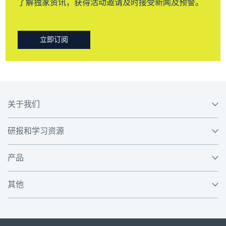
了解独家资讯，获得活动邀请及时接受新闻及预警。
立即订阅
关于我们
研报和学习资源
产品
其他