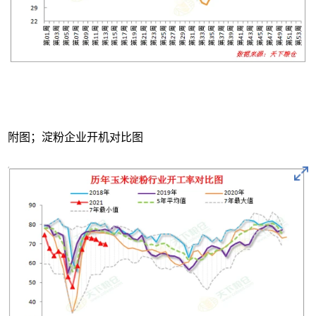
附图；淀粉企业开机对比图