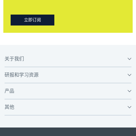
立即订阅
关于我们
研报和学习资源
产品
其他