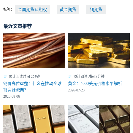
标签：
金属期货及期权
黄金期货
铜期货
最近文章推荐
预计阅读时间 2分钟
预计阅读时间 3分钟
铜价高位盘整：什么在推动全球
黄金：4000美元价格水平解析
铜资源流向？
2026-07-23
2026-08-06