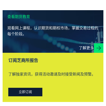
查看期货教育
观看网上课程，认识期货和期权市场，掌握交易过程的
每个阶段。
了解更多
订阅芝商所报告
了解独家资讯，获得活动邀请及时接受新闻及预警。
立即订阅