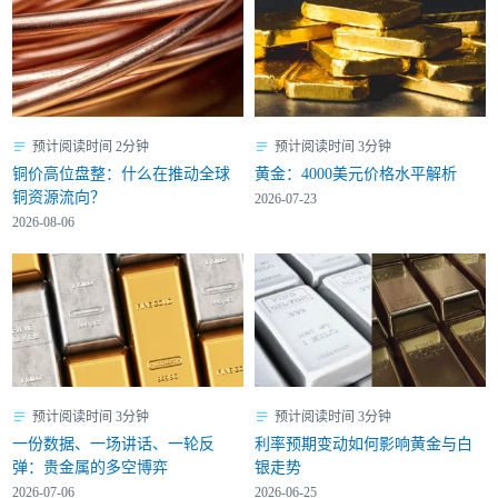
预计阅读时间 2分钟
预计阅读时间 3分钟
铜价高位盘整：什么在推动全球
黄金：4000美元价格水平解析
铜资源流向？
2026-07-23
2026-08-06
预计阅读时间 3分钟
预计阅读时间 3分钟
一份数据、一场讲话、一轮反
利率预期变动如何影响黄金与白
弹：贵金属的多空博弈
银走势
2026-07-06
2026-06-25