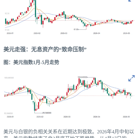
美元走强：无息资产的“致命压制”
图：美元指数1月-5月走势
美元与白银的负相关关系在近期达到极致。2026年4月中旬以