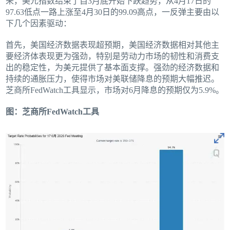
来，美元指数结束了自3月底开始下跌趋势，从4月17日的
97.63低点一路上涨至4月30日的99.09高点，一反弹主要由以
下几个因素驱动：
首先，美国经济数据表现超预期，美国经济数据相对其他主
要经济体表现更为强劲，特别是劳动力市场的韧性和消费支
出的稳定性，为美元提供了基本面支撑。强劲的经济数据和
持续的通胀压力，使得市场对美联储降息的预期大幅推迟。
芝商所FedWatch工具显示，市场对6月降息的预期仅为5.9%。
图：芝商所FedWatch工具